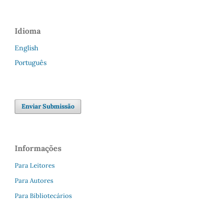
Idioma
English
Português
Enviar Submissão
Informações
Para Leitores
Para Autores
Para Bibliotecários