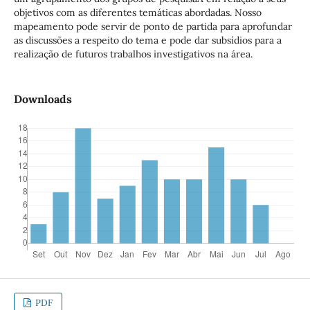
objetivos com as diferentes temáticas abordadas. Nosso
mapeamento pode servir de ponto de partida para aprofundar
as discussões a respeito do tema e pode dar subsídios para a
realização de futuros trabalhos investigativos na área.
Downloads
PDF