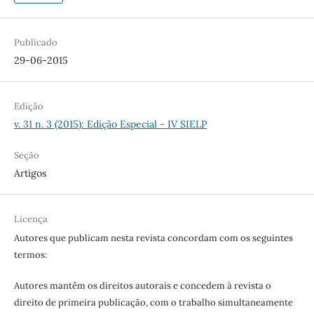
Publicado
29-06-2015
Edição
v. 31 n. 3 (2015): Edição Especial - IV SIELP
Seção
Artigos
Licença
Autores que publicam nesta revista concordam com os seguintes
termos:
Autores mantêm os direitos autorais e concedem à revista o
direito de primeira publicação, com o trabalho simultaneamente