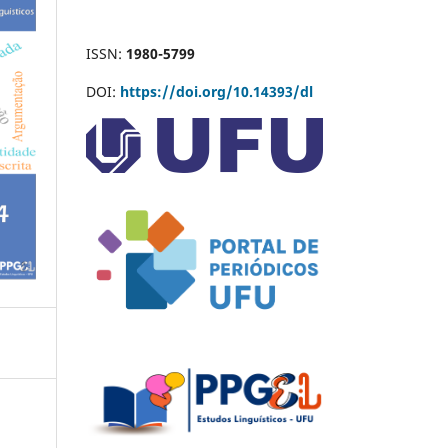
ISSN:
1980-5799
DOI:
https://doi.org/10.14393/dl