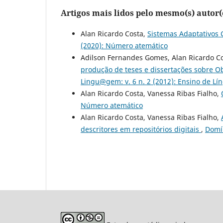
Artigos mais lidos pelo mesmo(s) autor(
Alan Ricardo Costa,
Sistemas Adaptativos 
(2020): Número atemático
Adilson Fernandes Gomes, Alan Ricardo Co
produção de teses e dissertações sobre O
Lingu@gem: v. 6 n. 2 (2012): Ensino de 
Alan Ricardo Costa, Vanessa Ribas Fialho,
Número atemático
Alan Ricardo Costa, Vanessa Ribas Fialho,
descritores em repositórios digitais
,
Domín