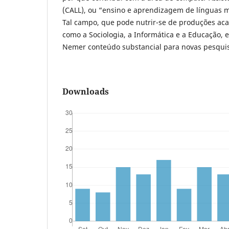
(CALL), ou “ensino e aprendizagem de línguas m
Tal campo, que pode nutrir-se de produções aca
como a Sociologia, a Informática e a Educação, e
Nemer conteúdo substancial para novas pesquisa
Downloads