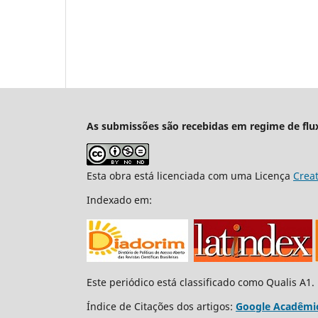
As submissões são recebidas em regime de flu
Esta obra está licenciada com uma Licença
Crea
Indexado em:
Este periódico está classificado como Qualis A1.
Índice de Citações dos artigos:
Google Acadêmi