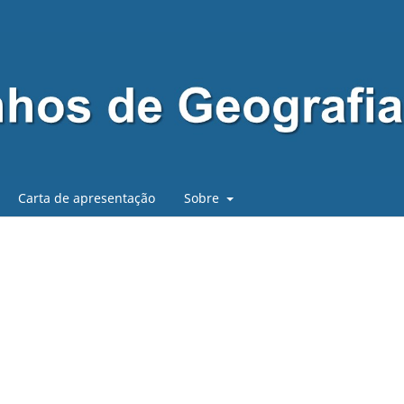
Carta de apresentação
Sobre