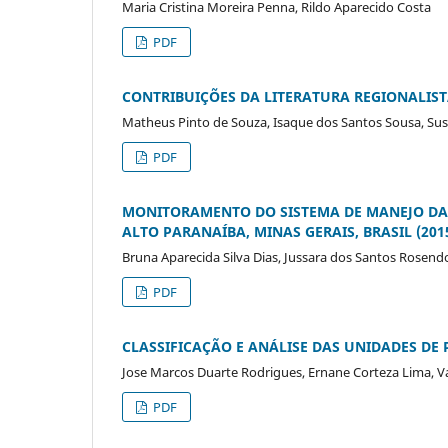
Maria Cristina Moreira Penna, Rildo Aparecido Costa
PDF
CONTRIBUIÇÕES DA LITERATURA REGIONALI
Matheus Pinto de Souza, Isaque dos Santos Sousa, Sus
PDF
MONITORAMENTO DO SISTEMA DE MANEJO DA
ALTO PARANAÍBA, MINAS GERAIS, BRASIL (201
Bruna Aparecida Silva Dias, Jussara dos Santos Rosend
PDF
CLASSIFICAÇÃO E ANÁLISE DAS UNIDADES DE 
Jose Marcos Duarte Rodrigues, Ernane Corteza Lima, V
PDF