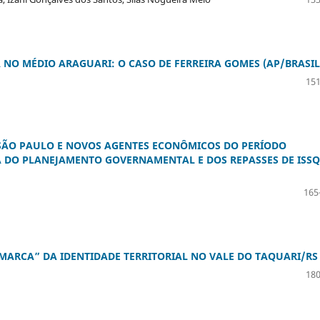
 NO MÉDIO ARAGUARI: O CASO DE FERREIRA GOMES (AP/BRASIL
151
SÃO PAULO E NOVOS AGENTES ECONÔMICOS DO PERÍODO
 DO PLANEJAMENTO GOVERNAMENTAL E DOS REPASSES DE ISS
165
ARCA” DA IDENTIDADE TERRITORIAL NO VALE DO TAQUARI/RS
180