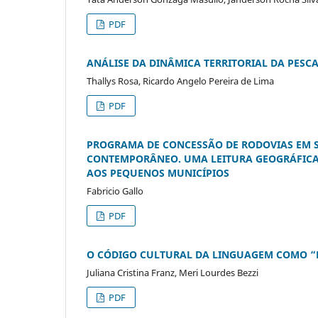
PDF
ANÁLISE DA DINÂMICA TERRITORIAL DA PESCA
Thallys Rosa, Ricardo Angelo Pereira de Lima
PDF
PROGRAMA DE CONCESSÃO DE RODOVIAS EM 
CONTEMPORÂNEO. UMA LEITURA GEOGRÁFICA
AOS PEQUENOS MUNICÍPIOS
Fabricio Gallo
PDF
O CÓDIGO CULTURAL DA LINGUAGEM COMO “M
Juliana Cristina Franz, Meri Lourdes Bezzi
PDF