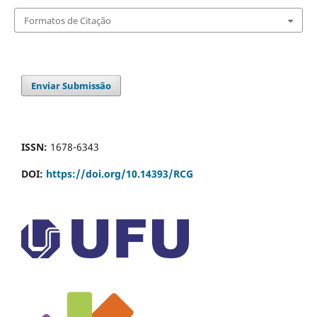
Formatos de Citação
Enviar Submissão
ISSN:
1678-6343
DOI:
https://doi.org/10.14393/RCG