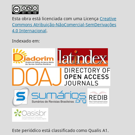
Esta obra está licenciada com uma Licença
Creative
Commons Atribuição-NãoComercial-SemDerivações
4.0 Internacional
.
Indexado em:
Este periódico está classificado como Qualis A1.