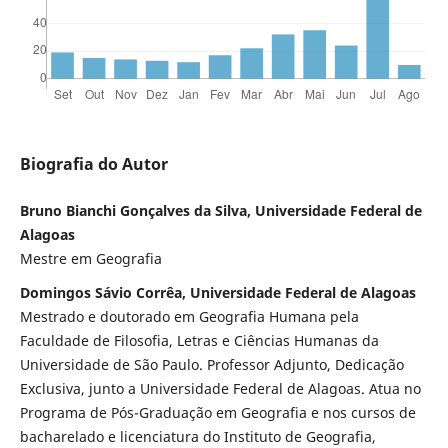
Biografia do Autor
Bruno Bianchi Gonçalves da Silva, Universidade Federal de
Alagoas
Mestre em Geografia
Domingos Sávio Corrêa, Universidade Federal de Alagoas
Mestrado e doutorado em Geografia Humana pela
Faculdade de Filosofia, Letras e Ciências Humanas da
Universidade de São Paulo. Professor Adjunto, Dedicação
Exclusiva, junto a Universidade Federal de Alagoas. Atua no
Programa de Pós-Graduação em Geografia e nos cursos de
bacharelado e licenciatura do Instituto de Geografia,