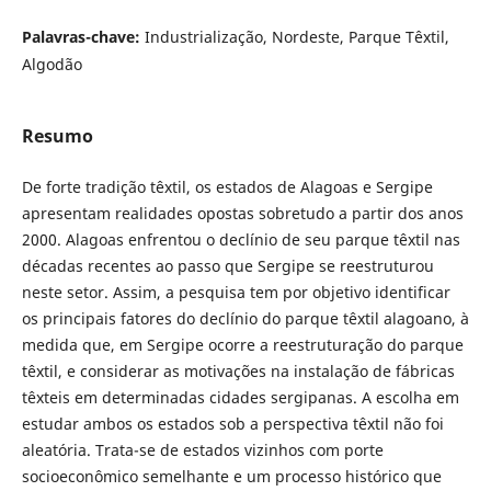
Palavras-chave:
Industrialização, Nordeste, Parque Têxtil,
Algodão
Resumo
De forte tradição têxtil, os estados de Alagoas e Sergipe
apresentam realidades opostas sobretudo a partir dos anos
2000. Alagoas enfrentou o declínio de seu parque têxtil nas
décadas recentes ao passo que Sergipe se reestruturou
neste setor. Assim, a pesquisa tem por objetivo identificar
os principais fatores do declínio do parque têxtil alagoano, à
medida que, em Sergipe ocorre a reestruturação do parque
têxtil, e considerar as motivações na instalação de fábricas
têxteis em determinadas cidades sergipanas. A escolha em
estudar ambos os estados sob a perspectiva têxtil não foi
aleatória. Trata-se de estados vizinhos com porte
socioeconômico semelhante e um processo histórico que