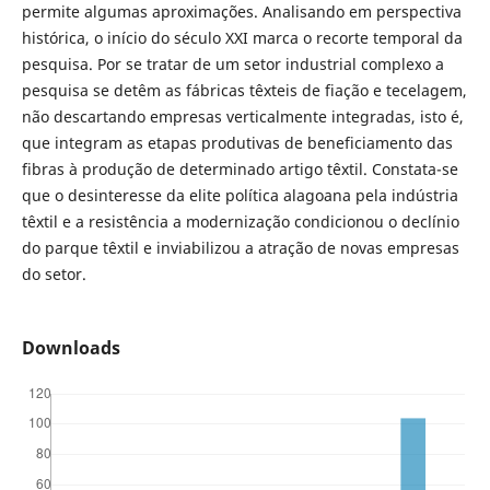
permite algumas aproximações. Analisando em perspectiva
histórica, o início do século XXI marca o recorte temporal da
pesquisa. Por se tratar de um setor industrial complexo a
pesquisa se detêm as fábricas têxteis de fiação e tecelagem,
não descartando empresas verticalmente integradas, isto é,
que integram as etapas produtivas de beneficiamento das
fibras à produção de determinado artigo têxtil. Constata-se
que o desinteresse da elite política alagoana pela indústria
têxtil e a resistência a modernização condicionou o declínio
do parque têxtil e inviabilizou a atração de novas empresas
do setor.
Downloads