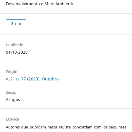
Desenvolvimento e Meio Ambiente.
PDF
Publicado
01-10-2020
Edição
v. 21 n. 77 (2020): Outubro
Seção
Artigos
Licença
Autores que publicam nesta revista concordam com os seguintes