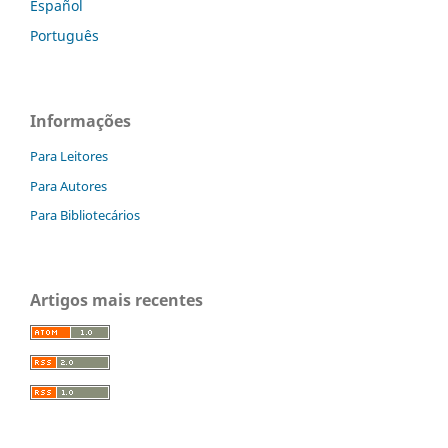
Español
Português
Informações
Para Leitores
Para Autores
Para Bibliotecários
Artigos mais recentes