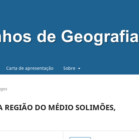
Carta de apresentação
Sobre
igos
A REGIÃO DO MÉDIO SOLIMÕES,