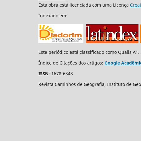
Esta obra está licenciada com uma Licença
Crea
Indexado em:
Este periódico está classificado como Qualis A1.
Índice de Citações dos artigos:
Google Acadêmi
ISSN:
1678-6343
Revista Caminhos de Geografia, Instituto de Geo