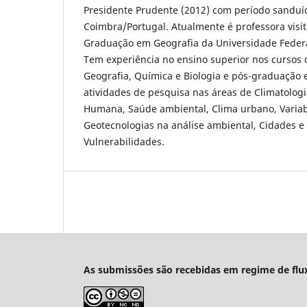
Presidente Prudente (2012) com período sanduí
Coimbra/Portugal. Atualmente é professora visi
Graduação em Geografia da Universidade Feder
Tem experiência no ensino superior nos cursos
Geografia, Química e Biologia e pós-graduação
atividades de pesquisa nas áreas de Climatologi
Humana, Saúde ambiental, Clima urbano, Variabi
Geotecnologias na análise ambiental, Cidades e
Vulnerabilidades.
As submissões são recebidas em regime de flu