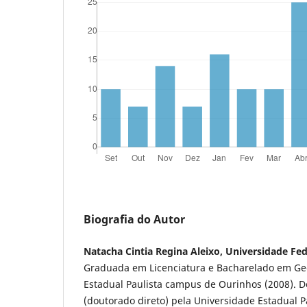
Biografia do Autor
Natacha Cintia Regina Aleixo, Universidade F
Graduada em Licenciatura e Bacharelado em Geo
Estadual Paulista campus de Ourinhos (2008). 
(doutorado direto) pela Universidade Estadual 