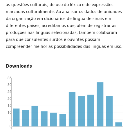
às questões culturais, de uso do léxico e de expressões
marcadas culturalmente. Ao analisar os dados de unidades
da organização em dicionários de língua de sinais em
diferentes países, acreditamos que, além de registrar as
produções nas línguas selecionadas, também colaboram
para que consulentes surdos e ouvintes possam
compreender melhor as possibilidades das línguas em uso.
Downloads