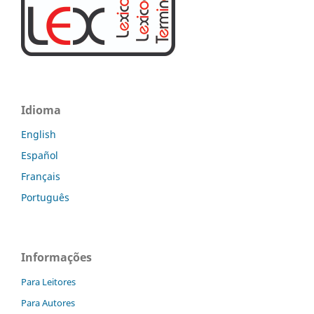
Idioma
English
Español
Français
Português
Informações
Para Leitores
Para Autores