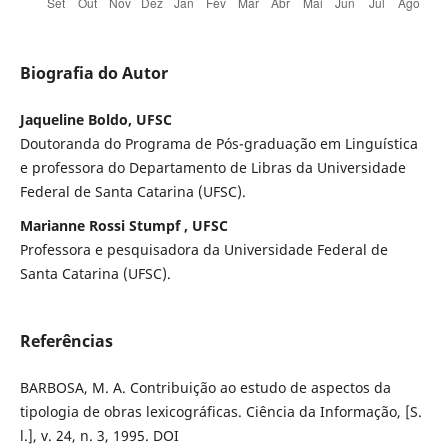
Biografia do Autor
Jaqueline Boldo, UFSC
Doutoranda do Programa de Pós-graduação em Linguística
e professora do Departamento de Libras da Universidade
Federal de Santa Catarina (UFSC).
Marianne Rossi Stumpf , UFSC
Professora e pesquisadora da Universidade Federal de
Santa Catarina (UFSC).
Referências
BARBOSA, M. A. Contribuição ao estudo de aspectos da
tipologia de obras lexicográficas. Ciência da Informação, [S.
l.], v. 24, n. 3, 1995. DOI