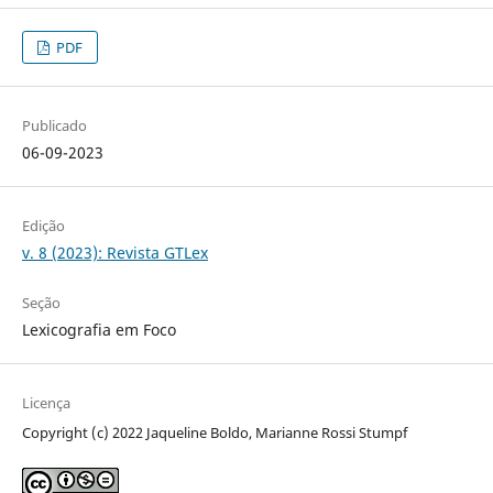
PDF
Publicado
06-09-2023
Edição
v. 8 (2023): Revista GTLex
Seção
Lexicografia em Foco
Licença
Copyright (c) 2022 Jaqueline Boldo, Marianne Rossi Stumpf