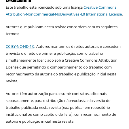
Este trabalho está licenciado sob uma licença
Creative Commons
Attribution-NonCommercial-NoDerivatives 4.0 International License
.
Autores que publicam nesta revista concordam com os seguintes
termos:
CC BY-NC-ND 4.0
: Autores mantém os direitos autorais e concedem
à revista o direito de primeira publicação, com o trabalho
simultaneamente licenciado sob a Creative Commons Attribution
License que permitindo o compartilhamento do trabalho com
reconhecimento da autoria do trabalho e publicação inicial nesta
revista.
Autores têm autorização para assumir contratos adicionais
separadamente, para distribuição não-exclusiva da versão do
trabalho publicada nesta revista (ex.: publicar em repositório
institucional ou como capítulo de livro), com reconhecimento de
autoria e publicação inicial nesta revista.