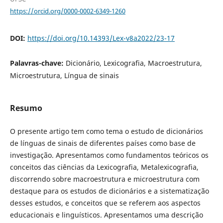
https://orcid.org/0000-0002-6349-1260
DOI:
https://doi.org/10.14393/Lex-v8a2022/23-17
Palavras-chave:
Dicionário, Lexicografia, Macroestrutura,
Microestrutura, Língua de sinais
Resumo
O presente artigo tem como tema o estudo de dicionários
de línguas de sinais de diferentes países como base de
investigação. Apresentamos como fundamentos teóricos os
conceitos das ciências da Lexicografia, Metalexicografia,
discorrendo sobre macroestrutura e microestrutura com
destaque para os estudos de dicionários e a sistematização
desses estudos, e conceitos que se referem aos aspectos
educacionais e linguísticos. Apresentamos uma descrição