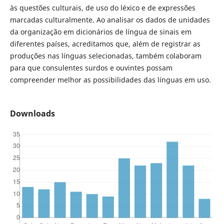
às questões culturais, de uso do léxico e de expressões
marcadas culturalmente. Ao analisar os dados de unidades
da organização em dicionários de língua de sinais em
diferentes países, acreditamos que, além de registrar as
produções nas línguas selecionadas, também colaboram
para que consulentes surdos e ouvintes possam
compreender melhor as possibilidades das línguas em uso.
Downloads