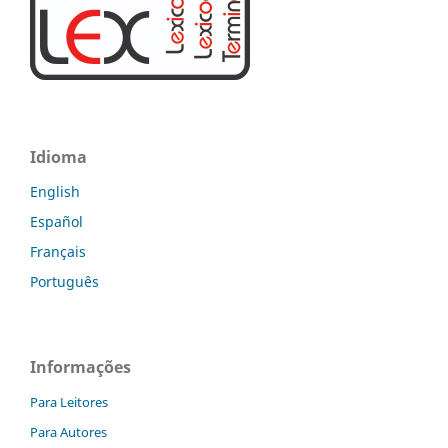
Idioma
English
Español
Français
Português
Informações
Para Leitores
Para Autores