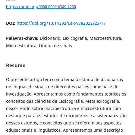
https://orcid.org/0000-0002-6349-1260
DOI:
https://doi.org/10.14393/Lex-v8a2022/23-17
Palavras-chave:
Dicionário, Lexicografia, Macroestrutura,
Microestrutura, Língua de sinais
Resumo
O presente artigo tem como tema o estudo de dicionários
de línguas de sinais de diferentes países como base de
investigação. Apresentamos como fundamentos teóricos os
conceitos das ciências da Lexicografia, Metalexicografia,
discorrendo sobre macroestrutura e microestrutura com
destaque para os estudos de dicionários e a sistematização
desses estudos, e conceitos que se referem aos aspectos
educacionais e linguísticos. Apresentamos uma descrição