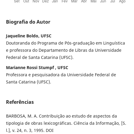
Biografia do Autor
Jaqueline Boldo, UFSC
Doutoranda do Programa de Pós-graduação em Linguística
e professora do Departamento de Libras da Universidade
Federal de Santa Catarina (UFSC).
Marianne Rossi Stumpf , UFSC
Professora e pesquisadora da Universidade Federal de
Santa Catarina (UFSC).
Referências
BARBOSA, M. A. Contribuição ao estudo de aspectos da
tipologia de obras lexicográficas. Ciência da Informação, [S.
l.], v. 24, n. 3, 1995. DOI