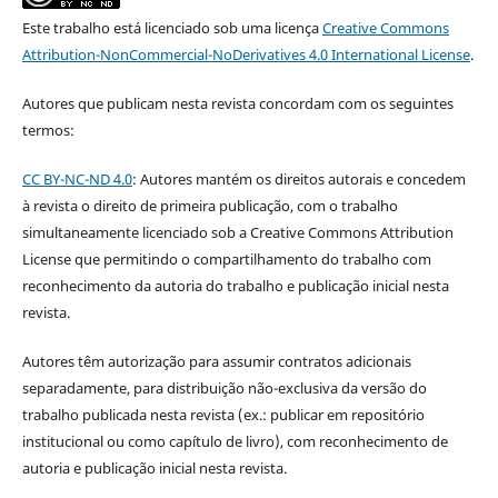
Este trabalho está licenciado sob uma licença
Creative Commons
Attribution-NonCommercial-NoDerivatives 4.0 International License
.
Autores que publicam nesta revista concordam com os seguintes
termos:
CC BY-NC-ND 4.0
: Autores mantém os direitos autorais e concedem
à revista o direito de primeira publicação, com o trabalho
simultaneamente licenciado sob a Creative Commons Attribution
License que permitindo o compartilhamento do trabalho com
reconhecimento da autoria do trabalho e publicação inicial nesta
revista.
Autores têm autorização para assumir contratos adicionais
separadamente, para distribuição não-exclusiva da versão do
trabalho publicada nesta revista (ex.: publicar em repositório
institucional ou como capítulo de livro), com reconhecimento de
autoria e publicação inicial nesta revista.