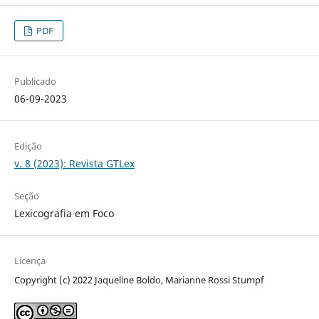
PDF
Publicado
06-09-2023
Edição
v. 8 (2023): Revista GTLex
Seção
Lexicografia em Foco
Licença
Copyright (c) 2022 Jaqueline Boldo, Marianne Rossi Stumpf