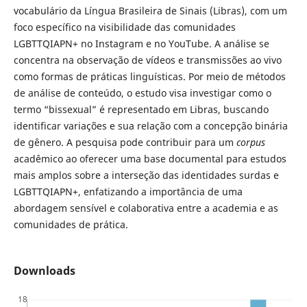
vocabulário da Língua Brasileira de Sinais (Libras), com um
foco específico na visibilidade das comunidades
LGBTTQIAPN+ no Instagram e no YouTube. A análise se
concentra na observação de vídeos e transmissões ao vivo
como formas de práticas linguísticas. Por meio de métodos
de análise de conteúdo, o estudo visa investigar como o
termo “bissexual” é representado em Libras, buscando
identificar variações e sua relação com a concepção binária
de gênero. A pesquisa pode contribuir para um
corpus
acadêmico ao oferecer uma base documental para estudos
mais amplos sobre a interseção das identidades surdas e
LGBTTQIAPN+, enfatizando a importância de uma
abordagem sensível e colaborativa entre a academia e as
comunidades de prática.
Downloads