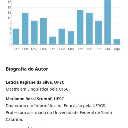
Biografia do Autor
Letícia Regiane da Silva, UFSC
Mestre em Linguística pela UFSC.
Marianne Rossi Stumpf, UFSC
Doutorado em Informática na Educação pela UFRGS.
Professora associada da Universidade Federal de Santa
Catarina.