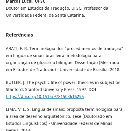
Marcos Luchi, UFSC
Doutor em Estudos da Tradução, UFSC. Professor da
Universidade Federal de Santa Catarina.
Referências
ABATI, F. R. Terminologia dos "procedimentos de tradução"
em língua de sinais brasileira: metodologia para
organização de glossário bilíngue. Dissertação (Mestrado
em Estudos de Tradução) - Universidade de Brasília, 2018.
BUTLER, J. The psychic life of power: theories in subjection.
Stanford: Stanford University Press, 1997. DOI
https://doi.org/10.1515/9781503616295
LIMA, V. L. S. Língua de sinais: proposta terminológica para
a área de desenho arquitetônico. Tese (Doutorado em
Estudos Lingüísticos) - Universidade Federal de Minas
Gerais, 2014.