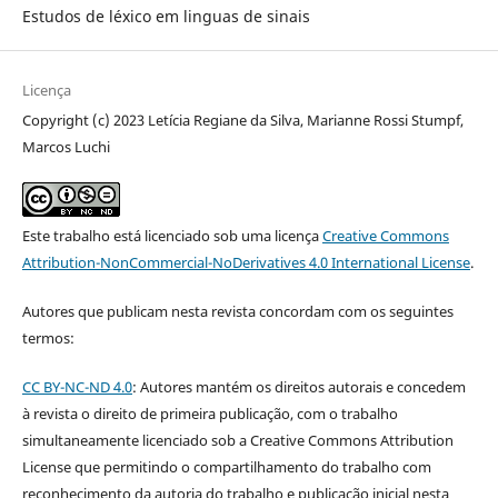
Estudos de léxico em linguas de sinais
Licença
Copyright (c) 2023 Letícia Regiane da Silva, Marianne Rossi Stumpf,
Marcos Luchi
Este trabalho está licenciado sob uma licença
Creative Commons
Attribution-NonCommercial-NoDerivatives 4.0 International License
.
Autores que publicam nesta revista concordam com os seguintes
termos:
CC BY-NC-ND 4.0
: Autores mantém os direitos autorais e concedem
à revista o direito de primeira publicação, com o trabalho
simultaneamente licenciado sob a Creative Commons Attribution
License que permitindo o compartilhamento do trabalho com
reconhecimento da autoria do trabalho e publicação inicial nesta