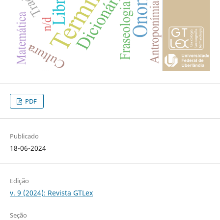
PDF
Publicado
18-06-2024
Edição
v. 9 (2024): Revista GTLex
Seção