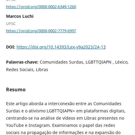
https://orcid.org/0000-0002-6349-1260
Marcos Luchi
UFSC
https://orcid.org/0000-0002-7779-6997
DOI:
https://doi.org/10.14393/Lex-v9a2023/24-13
Palavras-chave:
Comunidades Surdas, LGBTTQIAPN , Léxico,
Redes Sociais, Libras
Resumo
Este artigo aborda a interconexão entre as Comunidades
Surdas e o ativismo LGBTTQIAPN+ em plataformas digitais,
centrando-se na análise de vídeos em Libras presentes no
YouTube e Instagram. Examinamos o papel das redes
sociais na propagação de informações e na expansão do