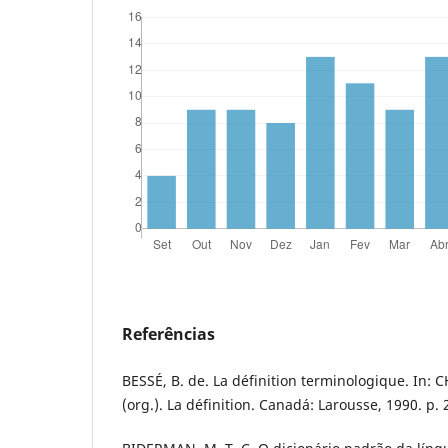
Referências
BESSÉ, B. de. La définition terminologique. In: 
(org.). La définition. Canadá: Larousse, 1990. p. 