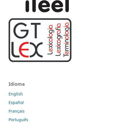
Idioma
English
Español
Français
Português