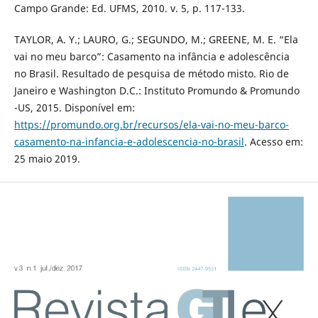
Campo Grande: Ed. UFMS, 2010. v. 5, p. 117-133.
TAYLOR, A. Y.; LAURO, G.; SEGUNDO, M.; GREENE, M. E. “Ela
vai no meu barco”: Casamento na infância e adolescência
no Brasil. Resultado de pesquisa de método misto. Rio de
Janeiro e Washington D.C.: Instituto Promundo & Promundo
-US, 2015. Disponível em:
https://promundo.org.br/recursos/ela-vai-no-meu-barco-
casamento-na-infancia-e-adolescencia-no-brasil
. Acesso em:
25 maio 2019.