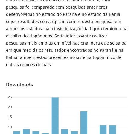
pesquisa foi comparada com pesquisas anteriores
desenvolvidas no estado do Paraná e no estado da Bahia
cujos resultados convergiram com os desta pesquisa: em
ambos os estados, há a invisibilização da figura feminina na
escolha dos topônimos. Seria interessante realizar
pesquisas mais amplas em nível nacional para que se saiba
em que medida os resultados encontrados no Paraná e na
Bahia também estão presentes no sistema toponímico de
outras regiões do país.
Downloads