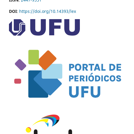
DOI
:
https://doi.org/10.14393/lex