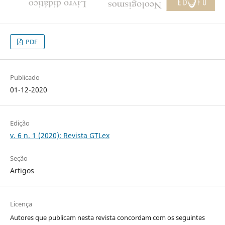
PDF
Publicado
01-12-2020
Edição
v. 6 n. 1 (2020): Revista GTLex
Seção
Artigos
Licença
Autores que publicam nesta revista concordam com os seguintes