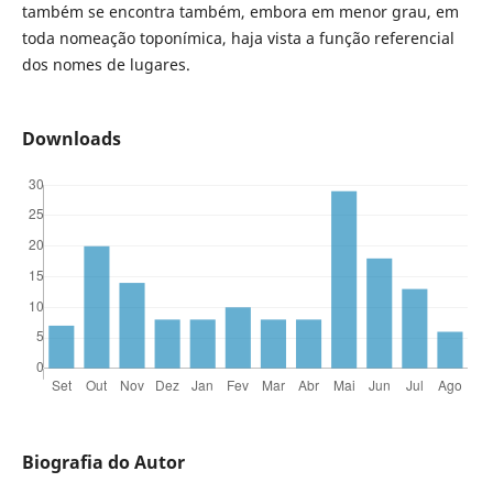
também se encontra também, embora em menor grau, em
toda nomeação toponímica, haja vista a função referencial
dos nomes de lugares.
Downloads
Biografia do Autor