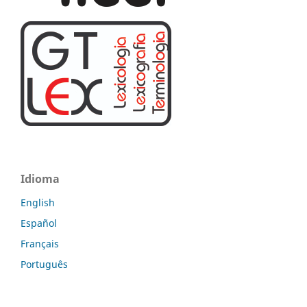
Idioma
English
Español
Français
Português