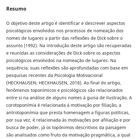
Resumo
O objetivo deste artigo é identificar e descrever aspectos
psicológicos envolvidos nos processos de nomeação dos
nomes de lugares a partir das reflexões de Dick sobre o
assunto (1992). Na introdução deste artigo são recuperadas
e reunidas as considerações de Dick sobre os aspectos
psicológicos envolvidos na nomeação de lugares. Na
sequência, suas reflexões são aprofundadas com base em
pesquisas recentes da Psicologia Motivacional
(HECKHAUSEN; HECKHAUSEN, 2018). Ao final do artigo,
fenômenos toponímicos e psicológicos são relacionados
entre si na análise de alguns nomes à guisa de ilustração. A
corotoponímia é relacionada à motivação por filiação, a
antrotoponímia que presta homenagem a figuras políticas,
por sua vez, é relacionada às motivações por afiliação e por
busca de poder, já os topônimos descritivos da paisagem
são analisados como fruto da motivação pragmática, a qual