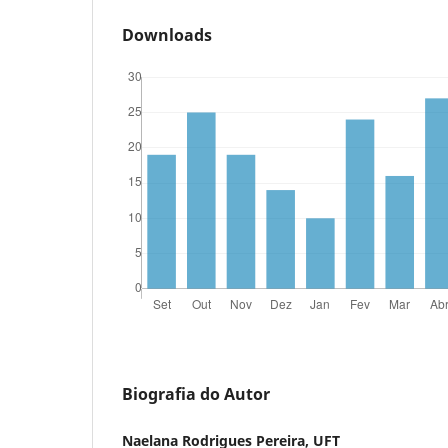
Downloads
Biografia do Autor
Naelana Rodrigues Pereira, UFT