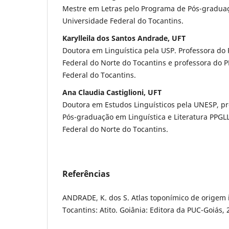
Mestre em Letras pelo Programa de Pós-gradua
Universidade Federal do Tocantins.
Karylleila dos Santos Andrade, UFT
Doutora em Linguística pela USP. Professora do
Federal do Norte do Tocantins e professora do 
Federal do Tocantins.
Ana Claudia Castiglioni, UFT
Doutora em Estudos Linguísticos pela UNESP, p
Pós-graduação em Linguística e Literatura PPGL
Federal do Norte do Tocantins.
Referências
ANDRADE, K. dos S. Atlas toponímico de origem
Tocantins: Atito. Goiânia: Editora da PUC-Goiás, 