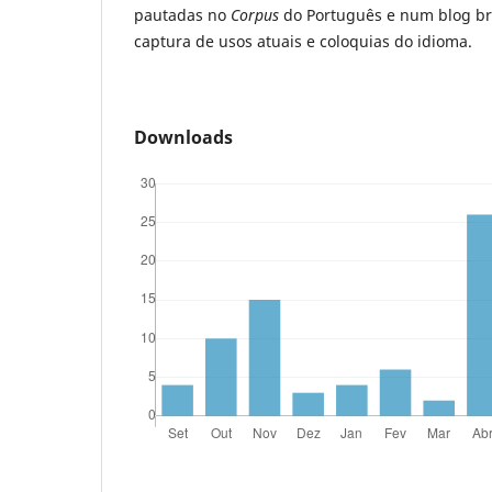
pautadas no
Corpus
do Português e num blog bra
captura de usos atuais e coloquias do idioma.
Downloads