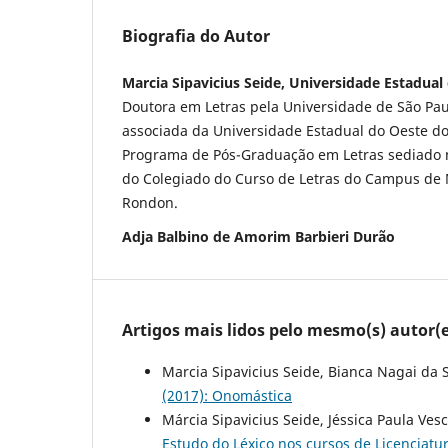
Biografia do Autor
Marcia Sipavicius Seide, Universidade Estadua
Doutora em Letras pela Universidade de São Pau
associada da Universidade Estadual do Oeste d
Programa de Pós-Graduação em Letras sediado 
do Colegiado do Curso de Letras do Campus de
Rondon.
Adja Balbino de Amorim Barbieri Durão
Artigos mais lidos pelo mesmo(s) autor(e
Marcia Sipavicius Seide, Bianca Nagai da S
(2017): Onomástica
Márcia Sipavicius Seide, Jéssica Paula Ves
Estudo do Léxico nos cursos de Licenciatu