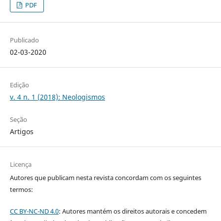
PDF
Publicado
02-03-2020
Edição
v. 4 n. 1 (2018): Neologismos
Seção
Artigos
Licença
Autores que publicam nesta revista concordam com os seguintes
termos:
CC BY-NC-ND 4.0
: Autores mantém os direitos autorais e concedem