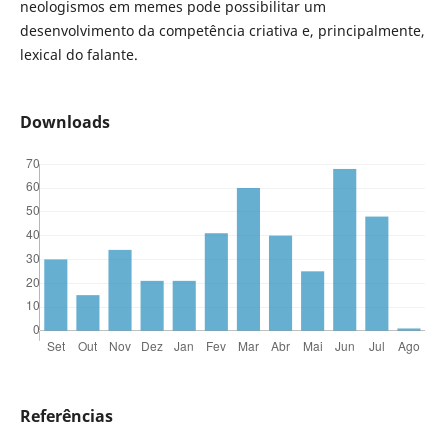
neologismos em memes pode possibilitar um
desenvolvimento da competência criativa e, principalmente,
lexical do falante.
Downloads
Referências