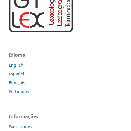
Idioma
English
Español
Français
Português
Informações
Para Leitores