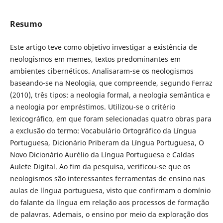
Resumo
Este artigo teve como objetivo investigar a existência de
neologismos em memes, textos predominantes em
ambientes cibernéticos. Analisaram-se os neologismos
baseando-se na Neologia, que compreende, segundo Ferraz
(2010), três tipos: a neologia formal, a neologia semântica e
a neologia por empréstimos. Utilizou-se o critério
lexicográfico, em que foram selecionadas quatro obras para
a exclusão do termo: Vocabulário Ortográfico da Língua
Portuguesa, Dicionário Priberam da Língua Portuguesa, O
Novo Dicionário Aurélio da Língua Portuguesa e Caldas
Aulete Digital. Ao fim da pesquisa, verificou-se que os
neologismos são interessantes ferramentas de ensino nas
aulas de língua portuguesa, visto que confirmam o domínio
do falante da língua em relação aos processos de formação
de palavras. Ademais, o ensino por meio da exploração dos