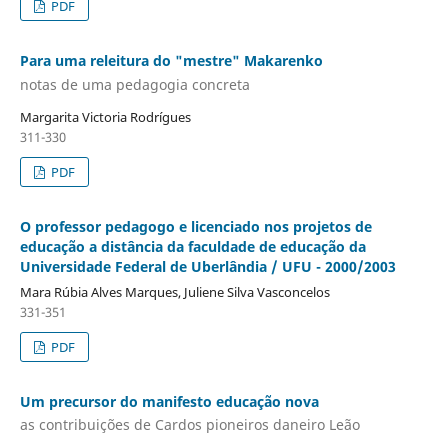
PDF
Para uma releitura do "mestre" Makarenko
notas de uma pedagogia concreta
Margarita Victoria Rodrígues
311-330
PDF
O professor pedagogo e licenciado nos projetos de
educação a distância da faculdade de educação da
Universidade Federal de Uberlândia / UFU - 2000/2003
Mara Rúbia Alves Marques, Juliene Silva Vasconcelos
331-351
PDF
Um precursor do manifesto educação nova
as contribuições de Cardos pioneiros daneiro Leão