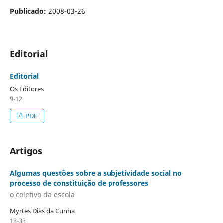
Publicado:
2008-03-26
Editorial
Editorial
Os Editores
9-12
PDF
Artigos
Algumas questões sobre a subjetividade social no
processo de constituição de professores
o coletivo da escola
Myrtes Dias da Cunha
13-33