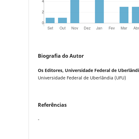
Biografia do Autor
Os Editores, Universidade Federal de Uberlând
Universidade Federal de Uberlândia (UFU)
Referências
-