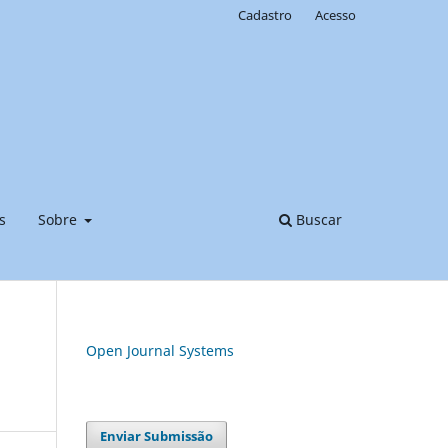
Cadastro
Acesso
s
Sobre
Buscar
Open Journal Systems
Enviar Submissão