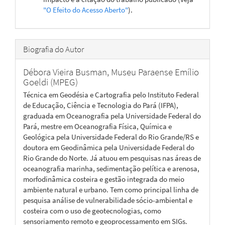
"O Efeito do Acesso Aberto"
).
Biografia do Autor
Débora Vieira Busman,
Museu Paraense Emílio
Goeldi (MPEG)
Técnica em Geodésia e Cartografia pelo Instituto Federal
de Educação, Ciência e Tecnologia do Pará (IFPA),
graduada em Oceanografia pela Universidade Federal do
Pará, mestre em Oceanografia Física, Química e
Geológica pela Universidade Federal do Rio Grande/RS e
doutora em Geodinâmica pela Universidade Federal do
Rio Grande do Norte. Já atuou em pesquisas nas áreas de
oceanografia marinha, sedimentação pelítica e arenosa,
morfodinâmica costeira e gestão integrada do meio
ambiente natural e urbano. Tem como principal linha de
pesquisa análise de vulnerabilidade sócio-ambiental e
costeira com o uso de geotecnologias, como
sensoriamento remoto e geoprocessamento em SIGs.