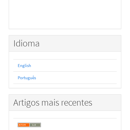
Idioma
English
Português
Artigos mais recentes