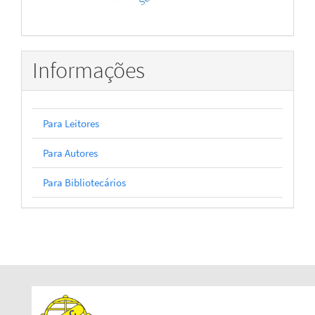
Informações
Para Leitores
Para Autores
Para Bibliotecários