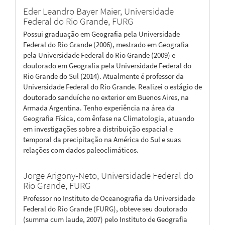
Eder Leandro Bayer Maier,
Universidade
Federal do Rio Grande, FURG
Possui graduação em Geografia pela Universidade
Federal do Rio Grande (2006), mestrado em Geografia
pela Universidade Federal do Rio Grande (2009) e
doutorado em Geografia pela Universidade Federal do
Rio Grande do Sul (2014). Atualmente é professor da
Universidade Federal do Rio Grande. Realizei o estágio de
doutorado sanduíche no exterior em Buenos Aires, na
Armada Argentina. Tenho experiência na área da
Geografia Física, com ênfase na Climatologia, atuando
em investigações sobre a distribuição espacial e
temporal da precipitação na América do Sul e suas
relações com dados paleoclimáticos.
Jorge Arigony-Neto,
Universidade Federal do
Rio Grande, FURG
Professor no Instituto de Oceanografia da Universidade
Federal do Rio Grande (FURG), obteve seu doutorado
(summa cum laude, 2007) pelo Instituto de Geografia