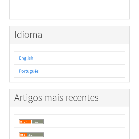
Idioma
English
Português
Artigos mais recentes