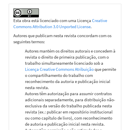
Esta obra está licenciado com uma Licença
Creative
Commons Attribution 3.0 Unported License
.
Autores que publicam nesta revista concordam com os
seguintes termos:
Autores mantém os direitos autorais e concedem à
revista o direito de primeira publicação, com o
trabalho simultaneamente licenciado sob a
Licença Creative Commons Atribuição
que permite
o compartilhamento do trabalho com
reconhecimento da autoria e publicação inicial
nesta revista.
Autores têm autorização para assumir contratos
adicionais separadamente, para distribuição não-
exclusiva da versão do trabalho publicada nesta
revista (ex.: publicar em repositório institucional
ou como capítulo de livro), com reconhecimento
de autoria e publicação inicial nesta revista.