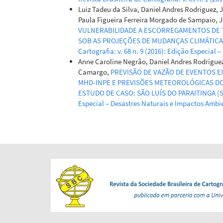
Luiz Tadeu da Silva, Daniel Andres Rodriguez, J
Paula Figueira Ferreira Morgado de Sampaio, 
VULNERABILIDADE A ESCORREGAMENTOS DE TE
SOB AS PROJEÇÕES DE MUDANÇAS CLIMÁTICA
Cartografia: v. 68 n. 9 (2016): Edição Especial
Anne Caroline Negrão, Daniel Andres Rodrigue
Camargo,
PREVISÃO DE VAZÃO DE EVENTOS 
MHD-INPE E PREVISÕES METEOROLÓGICAS DO 
ESTUDO DE CASO: SÃO LUÍS DO PARAITINGA (
Especial – Desastres Naturais e Impactos Ambi