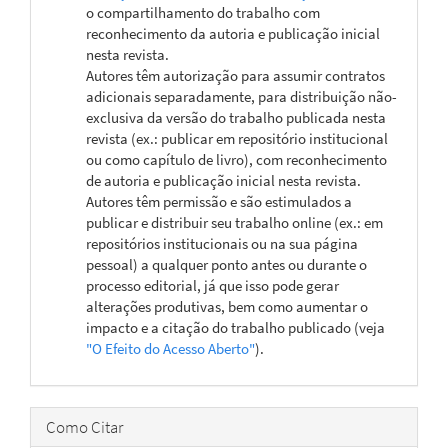
o compartilhamento do trabalho com
reconhecimento da autoria e publicação inicial
nesta revista.
Autores têm autorização para assumir contratos
adicionais separadamente, para distribuição não-
exclusiva da versão do trabalho publicada nesta
revista (ex.: publicar em repositório institucional
ou como capítulo de livro), com reconhecimento
de autoria e publicação inicial nesta revista.
Autores têm permissão e são estimulados a
publicar e distribuir seu trabalho online (ex.: em
repositórios institucionais ou na sua página
pessoal) a qualquer ponto antes ou durante o
processo editorial, já que isso pode gerar
alterações produtivas, bem como aumentar o
impacto e a citação do trabalho publicado (veja
"O Efeito do Acesso Aberto"
).
Como Citar