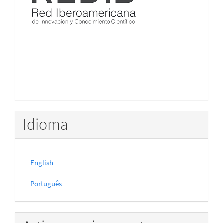
Idioma
English
Português