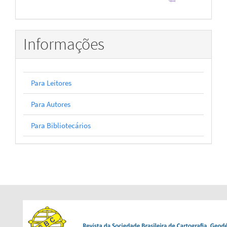
Informações
Para Leitores
Para Autores
Para Bibliotecários