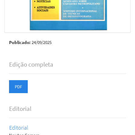
Publicado:
24/09/2025
Edição completa
PDF
Editorial
Editorial