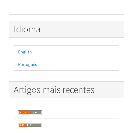
Idioma
English
Português
Artigos mais recentes