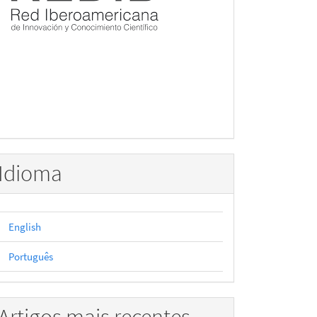
Idioma
English
Português