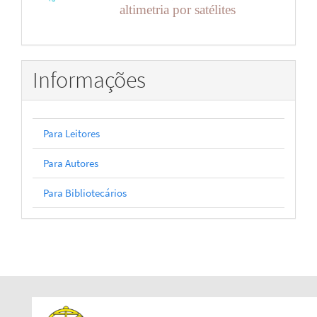
altimetria por satélites
Informações
Para Leitores
Para Autores
Para Bibliotecários