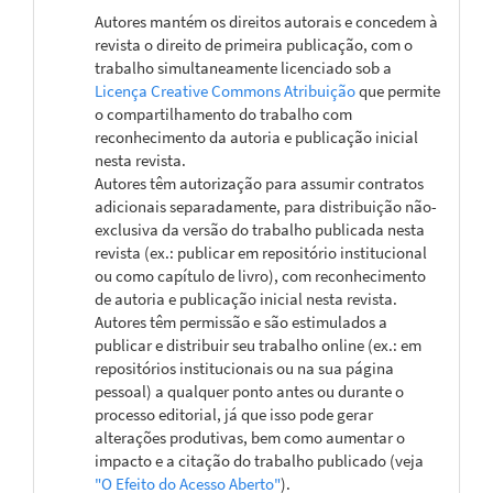
Autores mantém os direitos autorais e concedem à
revista o direito de primeira publicação, com o
trabalho simultaneamente licenciado sob a
Licença Creative Commons Atribuição
que permite
o compartilhamento do trabalho com
reconhecimento da autoria e publicação inicial
nesta revista.
Autores têm autorização para assumir contratos
adicionais separadamente, para distribuição não-
exclusiva da versão do trabalho publicada nesta
revista (ex.: publicar em repositório institucional
ou como capítulo de livro), com reconhecimento
de autoria e publicação inicial nesta revista.
Autores têm permissão e são estimulados a
publicar e distribuir seu trabalho online (ex.: em
repositórios institucionais ou na sua página
pessoal) a qualquer ponto antes ou durante o
processo editorial, já que isso pode gerar
alterações produtivas, bem como aumentar o
impacto e a citação do trabalho publicado (veja
"O Efeito do Acesso Aberto"
).