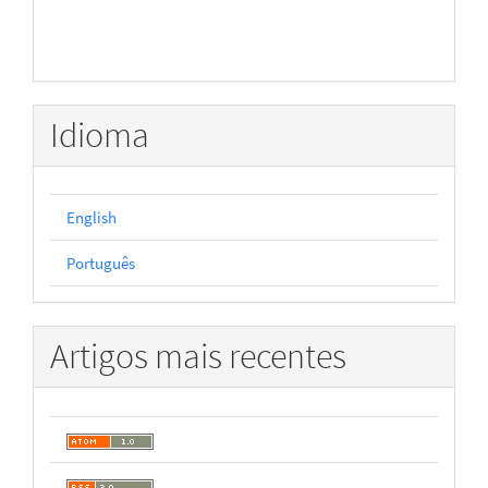
Idioma
English
Português
Artigos mais recentes