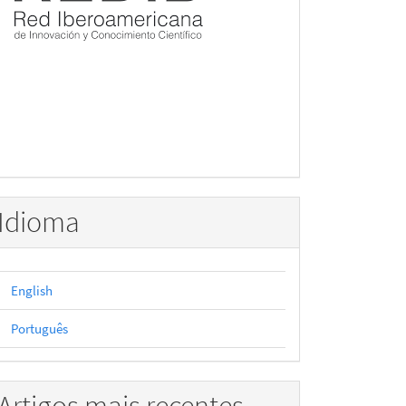
Idioma
English
Português