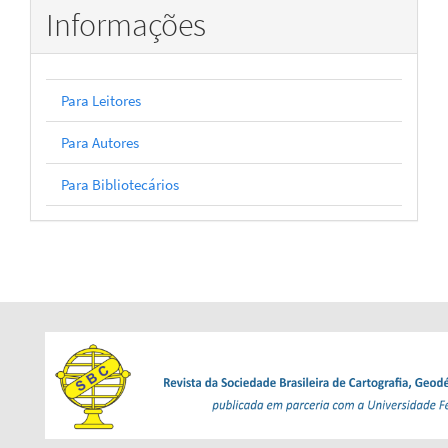
Informações
Para Leitores
Para Autores
Para Bibliotecários