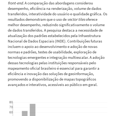
front-end
. A comparação das abordagens considerou
desempenho, eficiência na renderização, volume de dados
transferidos, interatividade do usuário e qualidade gráfica. Os
resultados demonstram que o uso de
vector tiles
oferece
melhor desempenho, reduzindo significativamente o volume
de dados transferidos. A pesquisa destaca a necessidade de
atualização dos padrões estabelecidos pela Infraestrutura
Nacional de Dados Espaciais (INDE). Contribuições futuras
incluem o apoio ao desenvolvimento e adoção de novas
normas e padrões, testes de usabilidade, exploração de
tecnologias emergentes e integração multiescalar. A adoção
dessas tecnologias pelas instituições responsáveis pelo
mapeamento oficial brasileiro é essencial para garantir a
eficiência e inovação das soluções de geoinformação,
promovendo a disponibilização de mapas topográficos
avançados e interativos, acessíveis ao público em geral.
Downloads