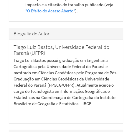
impacto e a citação do trabalho publicado (veja
"O Efeito do Acesso Aberto"
).
Biografia do Autor
Tiago Luiz Bastos,
Universidade Federal do
Paraná (UFPR)
Tiago Luiz Bastos possui graduação em Engenharia
Cartográfica pela Universidade Federal do Paraná e
mestrado em Ciências Geodésicas pelo Programa de Pós-
Graduação em Ciências Geodésicas da Universidade
Federal do Paraná (PPGCG/UFPR). Atualmente exerce o
cargo de Tecnologista em Informações Geográficas e
Estatísticas na Coordenação de Cartografia do Instituto
Brasileiro de Geografia e Estatística – IBGE.