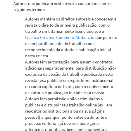
Autores que publicam nesta revista concordam com os
seguintes termos:
Autores mantém os direitos autorais e concedem à
revista o direito de primeira publicação, com o
trabalho simultaneamente licenciado sob a
Licença Creative Commons Atribuição
que permite
o compartilhamento do trabalho com
reconhecimento da autoria e publicação inicial
nesta revista.
Autores têm autorização para assumir contratos
adicionais separadamente, para distribuição não-
exclusiva da versão do trabalho publicada nesta
revista (ex.: publicar em repositório institucional
ou como capítulo de livro), com reconhecimento
de autoria e publicação inicial nesta revista.
Autores têm permissão e são estimulados a
publicar e distribuir seu trabalho online (ex.: em
repositórios institucionais ou na sua página
pessoal) a qualquer ponto antes ou durante o
processo editorial, já que isso pode gerar
alterações produtivas, bem como aumentar o