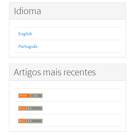
Idioma
English
Português
Artigos mais recentes