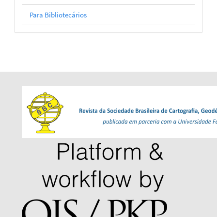
Para Bibliotecários