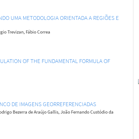
NDO UMA METODOLOGIA ORIENTADA A REGIÕES E
rgio Trevizan, Fábio Correa
MULATION OF THE FUNDAMENTAL FORMULA OF
NCO DE IMAGENS GEORREFERENCIADAS
Rodrigo Bezerra de Araújo Gallis, João Fernando Custódio da