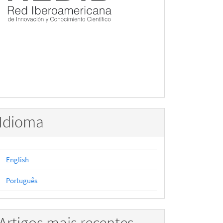
Idioma
English
Português