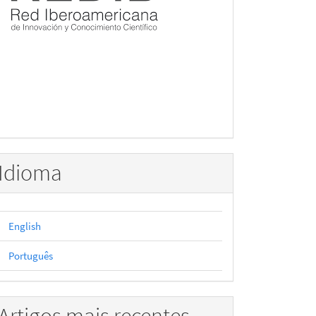
Idioma
English
Português