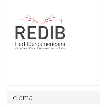
Idioma