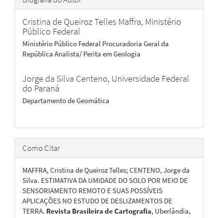
Cristina de Queiroz Telles Maffra,
Ministério
Público Federal
Ministério Público Federal Procuradoria Geral da
República Analista/ Perita em Geologia
Jorge da Silva Centeno,
Universidade Federal
do Paraná
Departamento de Geomática
Como Citar
MAFFRA, Cristina de Queiroz Telles; CENTENO, Jorge da
Silva. ESTIMATIVA DA UMIDADE DO SOLO POR MEIO DE
SENSORIAMENTO REMOTO E SUAS POSSÍVEIS
APLICAÇÕES NO ESTUDO DE DESLIZAMENTOS DE
TERRA.
Revista Brasileira de Cartografia
, Uberlândia,