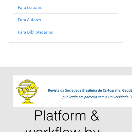
Para Leitores
Para Autores
Para Bibliotecários