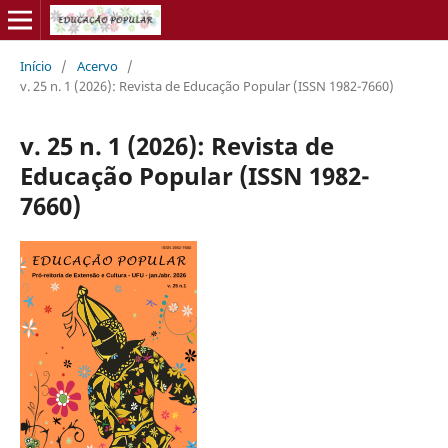
Início
/
Acervo
/
v. 25 n. 1 (2026): Revista de Educação Popular (ISSN 1982-7660)
v. 25 n. 1 (2026): Revista de
Educação Popular (ISSN 1982-
7660)