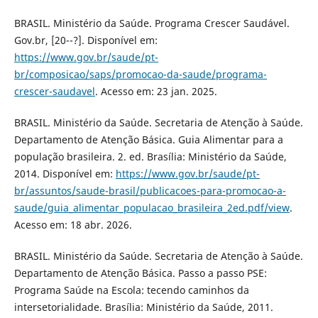
BRASIL. Ministério da Saúde. Programa Crescer Saudável.
Gov.br, [20--?]. Disponível em:
https://www.gov.br/saude/pt-
br/composicao/saps/promocao-da-saude/programa-
crescer-saudavel
. Acesso em: 23 jan. 2025.
BRASIL. Ministério da Saúde. Secretaria de Atenção à Saúde.
Departamento de Atenção Básica. Guia Alimentar para a
população brasileira. 2. ed. Brasília: Ministério da Saúde,
2014. Disponível em:
https://www.gov.br/saude/pt-
br/assuntos/saude-brasil/publicacoes-para-promocao-a-
saude/guia_alimentar_populacao_brasileira_2ed.pdf/view
.
Acesso em: 18 abr. 2026.
BRASIL. Ministério da Saúde. Secretaria de Atenção à Saúde.
Departamento de Atenção Básica. Passo a passo PSE:
Programa Saúde na Escola: tecendo caminhos da
intersetorialidade. Brasília: Ministério da Saúde, 2011.