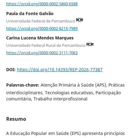
https://orcid.org/0000-0002-5860-6588
Paula da Fonte Galvão
Universidade Federal de Pernambuco
https://orcid.org/0000-0002-8215-7989
Carina Lucena Mendes Marques
Universidade Federal Rural de Pernambuco
https://orcid.org/0000-0002-3111-7063
DOI:
https://doi.org/10.14393/REP-2026-77387
Palavras-chave:
Atenção Primária à Saúde (APS), Práticas
interdisciplinares, Tecnologias educativas, Participação
comunitária, Trabalho interprofissional
Resumo
A Educação Popular em Saúde (EPS) apresenta princípios