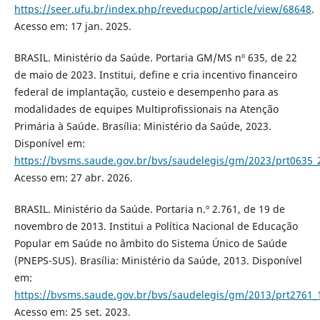
https://seer.ufu.br/index.php/reveducpop/article/view/68648
.
Acesso em: 17 jan. 2025.
BRASIL. Ministério da Saúde. Portaria GM/MS nº 635, de 22
de maio de 2023. Institui, define e cria incentivo financeiro
federal de implantação, custeio e desempenho para as
modalidades de equipes Multiprofissionais na Atenção
Primária à Saúde. Brasília: Ministério da Saúde, 2023.
Disponível em:
https://bvsms.saude.gov.br/bvs/saudelegis/gm/2023/prt0635_
Acesso em: 27 abr. 2026.
BRASIL. Ministério da Saúde. Portaria n.º 2.761, de 19 de
novembro de 2013. Institui a Política Nacional de Educação
Popular em Saúde no âmbito do Sistema Único de Saúde
(PNEPS-SUS). Brasília: Ministério da Saúde, 2013. Disponível
em:
https://bvsms.saude.gov.br/bvs/saudelegis/gm/2013/prt2761_
Acesso em: 25 set. 2023.