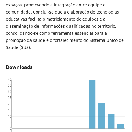
espaços, promovendo a integração entre equipe e
comunidade. Conclui-se que a elaboração de tecnologias
educativas facilita o matriciamento de equipes e a
disseminação de informações qualificadas no território,
consolidando-se como ferramenta essencial para a
promoção da saúde e o fortalecimento do Sistema Único de
Saúde (SUS).
Downloads