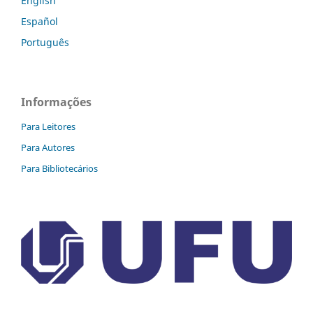
English
Español
Português
Informações
Para Leitores
Para Autores
Para Bibliotecários