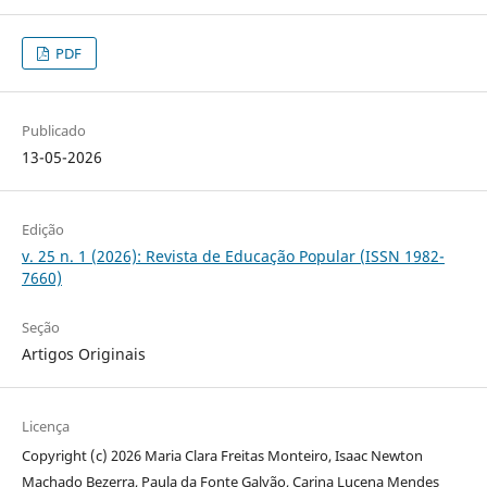
PDF
Publicado
13-05-2026
Edição
v. 25 n. 1 (2026): Revista de Educação Popular (ISSN 1982-
7660)
Seção
Artigos Originais
Licença
Copyright (c) 2026 Maria Clara Freitas Monteiro, Isaac Newton
Machado Bezerra, Paula da Fonte Galvão, Carina Lucena Mendes