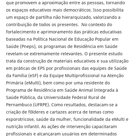
que promovem a aproximação entre as pessoas, tornando
os espaços educativos mais democráticos. Isso possibilita
um espaço de partilha não hierarquizado, valorizando a
contribuição de todos os presentes. No contexto do
fortalecimento e aprimoramento das práticas educativas
baseadas na Política Nacional de Educação Popular em
Saúde (Pneps), os programas de Residência em Saúde
revelam-se extremamente relevantes. O presente estudo
trata da construção de materiais educativos e sua utilização
em práticas de EPS por profissionais das equipes de Saúde
da Família (eSF) e da Equipe Multiprofissional na Atenção
Primária (eMulti), bem como por uma residente do
Programa de Residência em Saúde Animal Integrada à
Saúde Pública, da Universidade Federal Rural de
Pernambuco (UFRPE). Como resultados, destacam-se a
criação de fôlderes e cartazes acerca de temas como
esporotricose, saúde da mulher, funcionalidade da eMulti e
nutrição infantil. As ações de intervenção capacitaram
profissionais e alcançaram usuários em determinados