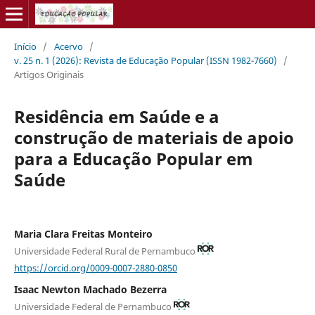
Início
/
Acervo
/
v. 25 n. 1 (2026): Revista de Educação Popular (ISSN 1982-7660)
/
Artigos Originais
Residência em Saúde e a
construção de materiais de apoio
para a Educação Popular em
Saúde
Maria Clara Freitas Monteiro
Universidade Federal Rural de Pernambuco
https://orcid.org/0009-0007-2880-0850
Isaac Newton Machado Bezerra
Universidade Federal de Pernambuco