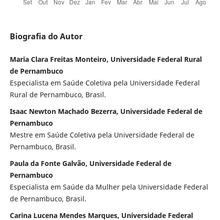
Biografia do Autor
Maria Clara Freitas Monteiro, Universidade Federal Rural
de Pernambuco
Especialista em Saúde Coletiva pela Universidade Federal
Rural de Pernambuco, Brasil.
Isaac Newton Machado Bezerra, Universidade Federal de
Pernambuco
Mestre em Saúde Coletiva pela Universidade Federal de
Pernambuco, Brasil.
Paula da Fonte Galvão, Universidade Federal de
Pernambuco
Especialista em Saúde da Mulher pela Universidade Federal
de Pernambuco, Brasil.
Carina Lucena Mendes Marques, Universidade Federal