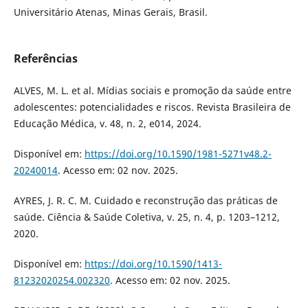
Universitário Atenas, Minas Gerais, Brasil.
Referências
ALVES, M. L. et al. Mídias sociais e promoção da saúde entre
adolescentes: potencialidades e riscos. Revista Brasileira de
Educação Médica, v. 48, n. 2, e014, 2024.
Disponível em:
https://doi.org/10.1590/1981-5271v48.2-
20240014
. Acesso em: 02 nov. 2025.
AYRES, J. R. C. M. Cuidado e reconstrução das práticas de
saúde. Ciência & Saúde Coletiva, v. 25, n. 4, p. 1203–1212,
2020.
Disponível em:
https://doi.org/10.1590/1413-
81232020254.002320
. Acesso em: 02 nov. 2025.