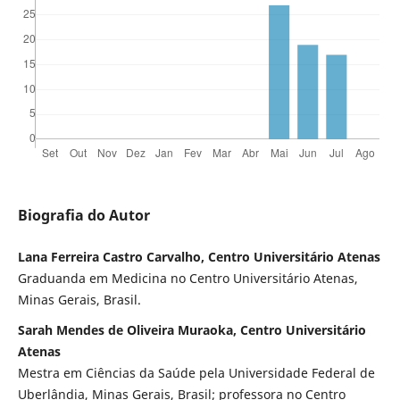
Biografia do Autor
Lana Ferreira Castro Carvalho, Centro Universitário Atenas
Graduanda em Medicina no Centro Universitário Atenas,
Minas Gerais, Brasil.
Sarah Mendes de Oliveira Muraoka, Centro Universitário
Atenas
Mestra em Ciências da Saúde pela Universidade Federal de
Uberlândia, Minas Gerais, Brasil; professora no Centro