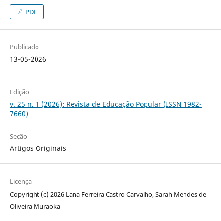
PDF
Publicado
13-05-2026
Edição
v. 25 n. 1 (2026): Revista de Educação Popular (ISSN 1982-
7660)
Seção
Artigos Originais
Licença
Copyright (c) 2026 Lana Ferreira Castro Carvalho, Sarah Mendes de
Oliveira Muraoka