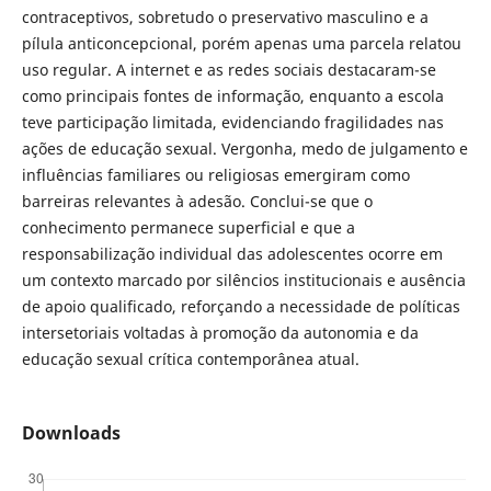
contraceptivos, sobretudo o preservativo masculino e a
pílula anticoncepcional, porém apenas uma parcela relatou
uso regular. A internet e as redes sociais destacaram-se
como principais fontes de informação, enquanto a escola
teve participação limitada, evidenciando fragilidades nas
ações de educação sexual. Vergonha, medo de julgamento e
influências familiares ou religiosas emergiram como
barreiras relevantes à adesão. Conclui-se que o
conhecimento permanece superficial e que a
responsabilização individual das adolescentes ocorre em
um contexto marcado por silêncios institucionais e ausência
de apoio qualificado, reforçando a necessidade de políticas
intersetoriais voltadas à promoção da autonomia e da
educação sexual crítica contemporânea atual.
Downloads