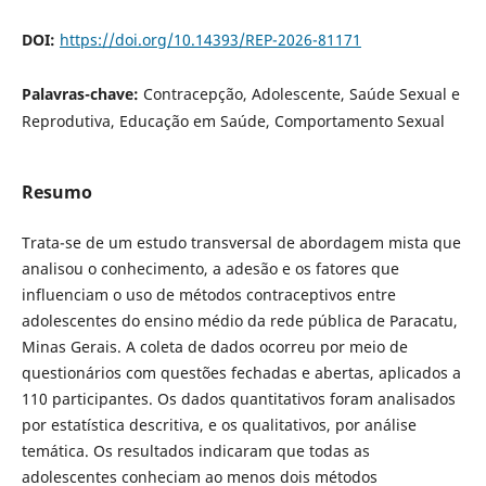
DOI:
https://doi.org/10.14393/REP-2026-81171
Palavras-chave:
Contracepção, Adolescente, Saúde Sexual e
Reprodutiva, Educação em Saúde, Comportamento Sexual
Resumo
Trata-se de um estudo transversal de abordagem mista que
analisou o conhecimento, a adesão e os fatores que
influenciam o uso de métodos contraceptivos entre
adolescentes do ensino médio da rede pública de Paracatu,
Minas Gerais. A coleta de dados ocorreu por meio de
questionários com questões fechadas e abertas, aplicados a
110 participantes. Os dados quantitativos foram analisados
por estatística descritiva, e os qualitativos, por análise
temática. Os resultados indicaram que todas as
adolescentes conheciam ao menos dois métodos