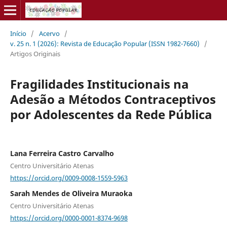
Início
/
Acervo
/
v. 25 n. 1 (2026): Revista de Educação Popular (ISSN 1982-7660)
/
Artigos Originais
Fragilidades Institucionais na
Adesão a Métodos Contraceptivos
por Adolescentes da Rede Pública
Lana Ferreira Castro Carvalho
Centro Universitário Atenas
https://orcid.org/0009-0008-1559-5963
Sarah Mendes de Oliveira Muraoka
Centro Universitário Atenas
https://orcid.org/0000-0001-8374-9698