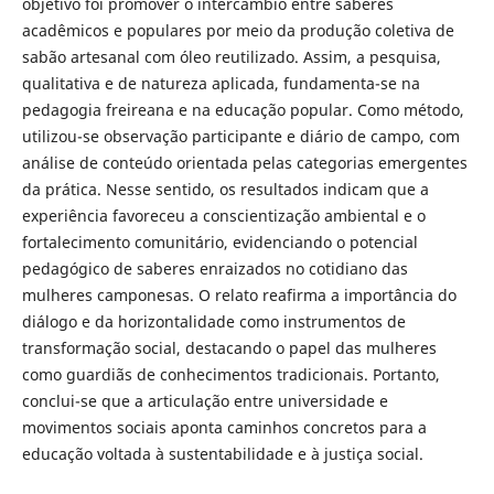
objetivo foi promover o intercâmbio entre saberes
acadêmicos e populares por meio da produção coletiva de
sabão artesanal com óleo reutilizado. Assim, a pesquisa,
qualitativa e de natureza aplicada, fundamenta-se na
pedagogia freireana e na educação popular. Como método,
utilizou-se observação participante e diário de campo, com
análise de conteúdo orientada pelas categorias emergentes
da prática. Nesse sentido, os resultados indicam que a
experiência favoreceu a conscientização ambiental e o
fortalecimento comunitário, evidenciando o potencial
pedagógico de saberes enraizados no cotidiano das
mulheres camponesas. O relato reafirma a importância do
diálogo e da horizontalidade como instrumentos de
transformação social, destacando o papel das mulheres
como guardiãs de conhecimentos tradicionais. Portanto,
conclui-se que a articulação entre universidade e
movimentos sociais aponta caminhos concretos para a
educação voltada à sustentabilidade e à justiça social.