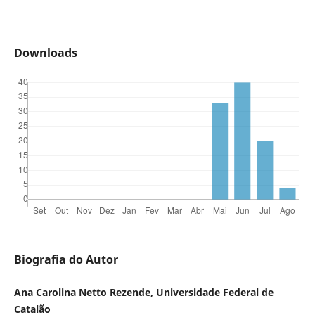
Downloads
Biografia do Autor
Ana Carolina Netto Rezende, Universidade Federal de
Catalão