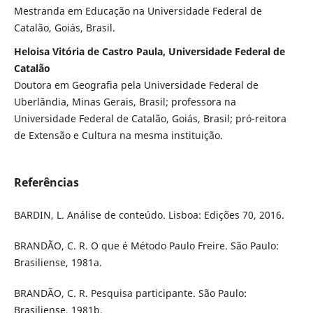
Mestranda em Educação na Universidade Federal de
Catalão, Goiás, Brasil.
Heloisa Vitória de Castro Paula, Universidade Federal de
Catalão
Doutora em Geografia pela Universidade Federal de
Uberlândia, Minas Gerais, Brasil; professora na
Universidade Federal de Catalão, Goiás, Brasil; pró-reitora
de Extensão e Cultura na mesma instituição.
Referências
BARDIN, L. Análise de conteúdo. Lisboa: Edições 70, 2016.
BRANDÃO, C. R. O que é Método Paulo Freire. São Paulo:
Brasiliense, 1981a.
BRANDÃO, C. R. Pesquisa participante. São Paulo:
Brasiliense, 1981b.