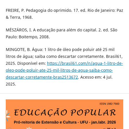
FREIRE, P. Pedagogia do oprimido. 17. ed. Rio de Janeiro: Paz
& Terra, 1968.
MÉSZÁROS, I. A educação para além do capital. 2. ed. São
Paulo: Boitempo, 2008.
MINGOTE, B. Água: 1 litro de óleo pode poluir até 25 mil
litros de água; saiba como descartar corretamente. Brasil61,
2025. Disponível em:
https://brasil61.com/n/agua-1-litro-de-
oleo-pode-poluir-ate-25-mil-litros-de-agua-saiba-como-
descartar-corretamente-bras2513672
. Acesso em: 4 jul.
2025.