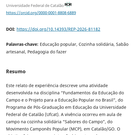
Universidade Federal de Catalão
https://orcid.org/0000-0001-8808-6889
DOI:
https://doi.org/10.14393/REP-2026-81182
Palavras-chave:
Educação popular, Cozinha solidária, Sabão
artesanal, Pedagogia do fazer
Resumo
Este relato de experiência descreve uma atividade
desenvolvida na disciplina “Fundamentos da Educação do
Campo e o Projeto para a Educação Popular no Brasil”, do
Programa de Pós-Graduação em Educação da Universidade
Federal de Catalão (Ufcat). A vivência ocorreu em aula de
campo na cozinha solidária “Sabores do Campo”, do
Movimento Camponês Popular (MCP), em Catalão/GO. O