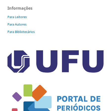
Informações
Para Leitores
Para Autores
Para Bibliotecários