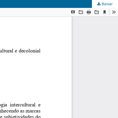
Baixar