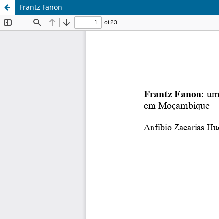
Frantz Fanon