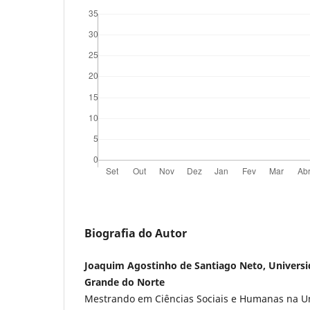
Biografia do Autor
Joaquim Agostinho de Santiago Neto, Universi
Grande do Norte
Mestrando em Ciências Sociais e Humanas na U