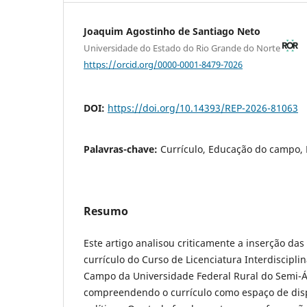
Joaquim Agostinho de Santiago Neto
Universidade do Estado do Rio Grande do Norte
https://orcid.org/0000-0001-8479-7026
DOI:
https://doi.org/10.14393/REP-2026-81063
Palavras-chave:
Currículo, Educação do campo, R
Resumo
Este artigo analisou criticamente a inserção das 
currículo do Curso de Licenciatura Interdiscipl
Campo da Universidade Federal Rural do Semi-Ár
compreendendo o currículo como espaço de dis