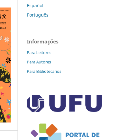
Español
Português
Informações
Para Leitores
Para Autores
Para Bibliotecários