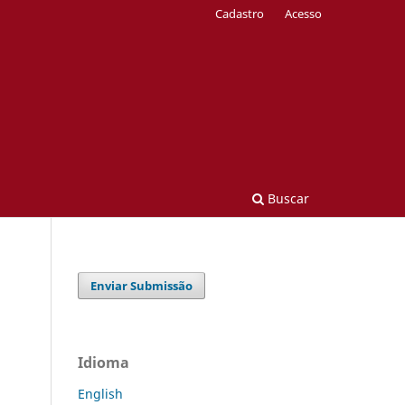
Cadastro
Acesso
Buscar
Enviar Submissão
Idioma
English