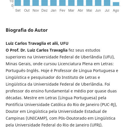
Biografia do Autor
Luiz Carlos Travaglia et alii, UFU
O Prof. Dr. Luiz Carlos Travaglia
fez seus estudos
superiores na Universidade Federal de Uberlândia (UFU),
Minas Gerais, onde cursou Licenciatura Plena em Letras:
Português-Inglês. Hoje é Professor de Língua Portuguesa e
Lingüística e pesquisador do Instituto de Letras e
Lingüística da Universidade Federal de Uberlândia. Foi
professor do ensino fundamental e médio por quase duas
décadas. Mestre em Letras (Língua Portuguesa) pela
Pontifícia Universidade Católica do Rio de Janeiro (PUC-RJ),
Doutor em Lingüística pela Universidade Estadual de
Campinas (UNICAMP), com Pós-Doutorado em Lingüística
pela Universidade Federal do Rio de Janeiro (UFRJ).