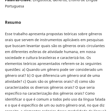
Portuguesa
Resumo
Esse trabalho apresenta propostas teóricas sobre gêneros
orais que servem de instrumentos aplicáveis em pesquisas
que buscam levantar quais são os gêneros orais circulantes
em diferentes esferas de atividade humana, em nossa
sociedade e cultura brasileiras e caracterizá-los. Os
elementos teóricos apresentados referem-se às seguintes
questões: a) Quando um gênero pode ser considerado um
gênero oral? b) O que diferencia um gênero oral de uma
atividade? c) Quais são os gêneros orais? d) como são
caracterizados os diversos gêneros orais? O que seria
específico na caracterização dos gêneros orais? Como
identificar o que é comum a todos pelo uso da língua falada
e o que é específico de um ou outro gênero oral, no que diz