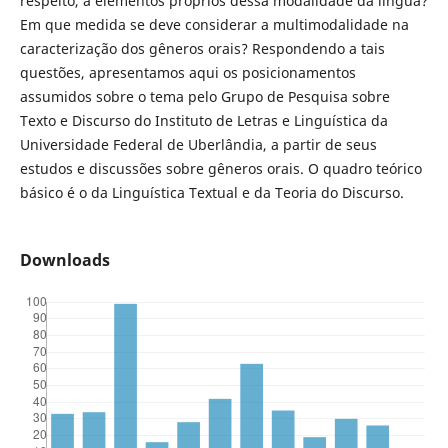
respeito, a elementos próprios dessa modalidade da língua?
Em que medida se deve considerar a multimodalidade na
caracterização dos gêneros orais? Respondendo a tais
questões, apresentamos aqui os posicionamentos
assumidos sobre o tema pelo Grupo de Pesquisa sobre
Texto e Discurso do Instituto de Letras e Linguística da
Universidade Federal de Uberlândia, a partir de seus
estudos e discussões sobre gêneros orais. O quadro teórico
básico é o da Linguística Textual e da Teoria do Discurso.
Downloads