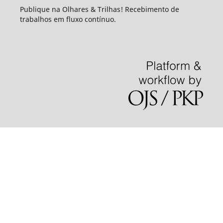
Publique na Olhares & Trilhas! Recebimento de
trabalhos em fluxo contínuo.