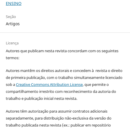
ENSINO
Seção
Artigos
Licença
Autores que publicam nesta revista concordam com os seguintes
termos:
Autores mantêm os direitos autorais e concedem à revista o direito
de primeira publicação, com o trabalho simultaneamente licenciado
sob a
Creative Commons Attribution License
, que permite o
compartilhamento irrestrito com reconhecimento da autoria do
trabalho e publicação inicial nesta revista.
Autores têm autorização para assumir contratos adicionais
separadamente, para distribuição não-exclusiva da versão do
trabalho publicada nesta revista (ex.: publicar em repositório