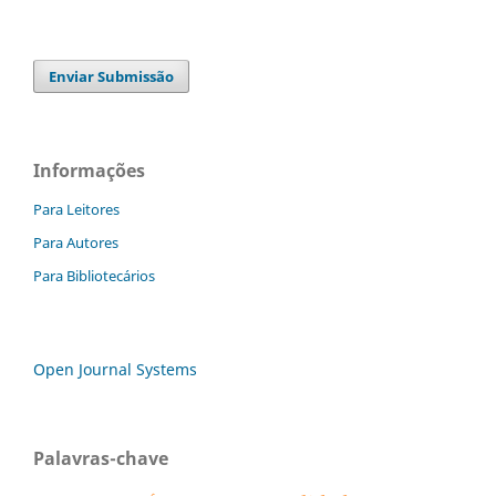
Enviar Submissão
Informações
Para Leitores
Para Autores
Para Bibliotecários
Open Journal Systems
Palavras-chave