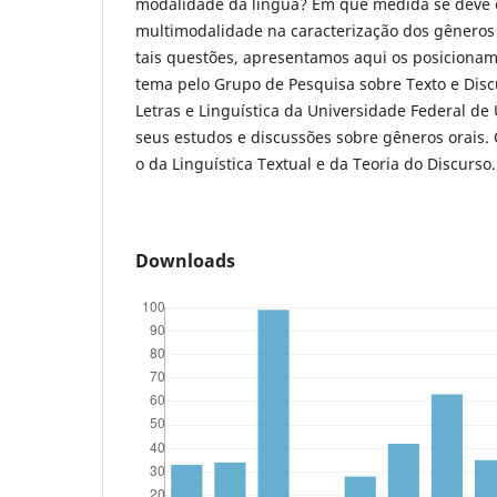
modalidade da língua? Em que medida se deve 
multimodalidade na caracterização dos gêneros
tais questões, apresentamos aqui os posiciona
tema pelo Grupo de Pesquisa sobre Texto e Discu
Letras e Linguística da Universidade Federal de 
seus estudos e discussões sobre gêneros orais. 
o da Linguística Textual e da Teoria do Discurso.
Downloads