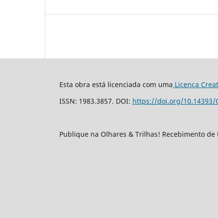
Esta obra está licenciada com uma
Licença Crea
ISSN: 1983.3857. DOI:
https://doi.org/10.14393/
Publique na Olhares & Trilhas! Recebimento de 