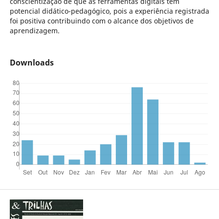
conscientização de que as ferramentas digitais tem
potencial didático-pedagógico, pois a experiência registrada
foi positiva contribuindo com o alcance dos objetivos de
aprendizagem.
Downloads