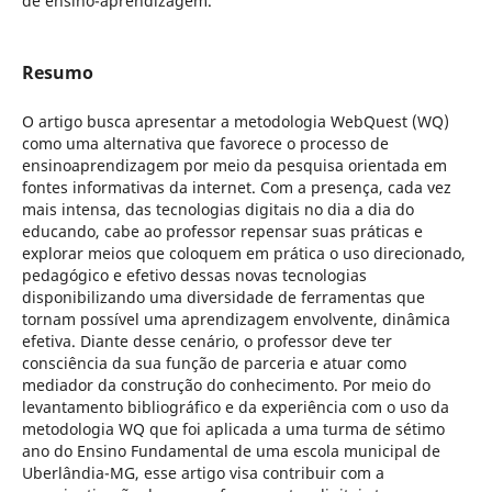
de ensino-aprendizagem.
Resumo
O artigo busca apresentar a metodologia WebQuest (WQ)
como uma alternativa que favorece o processo de
ensinoaprendizagem por meio da pesquisa orientada em
fontes informativas da internet. Com a presença, cada vez
mais intensa, das tecnologias digitais no dia a dia do
educando, cabe ao professor repensar suas práticas e
explorar meios que coloquem em prática o uso direcionado,
pedagógico e efetivo dessas novas tecnologias
disponibilizando uma diversidade de ferramentas que
tornam possível uma aprendizagem envolvente, dinâmica
efetiva. Diante desse cenário, o professor deve ter
consciência da sua função de parceria e atuar como
mediador da construção do conhecimento. Por meio do
levantamento bibliográfico e da experiência com o uso da
metodologia WQ que foi aplicada a uma turma de sétimo
ano do Ensino Fundamental de uma escola municipal de
Uberlândia-MG, esse artigo visa contribuir com a