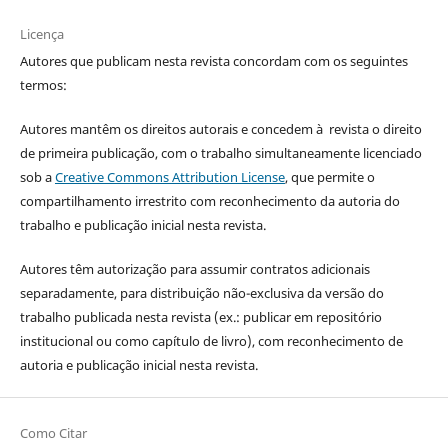
Licença
Autores que publicam nesta revista concordam com os seguintes
termos:
Autores mantêm os direitos autorais e concedem à revista o direito
de primeira publicação, com o trabalho simultaneamente licenciado
sob a
Creative Commons Attribution License
, que permite o
compartilhamento irrestrito com reconhecimento da autoria do
trabalho e publicação inicial nesta revista.
Autores têm autorização para assumir contratos adicionais
separadamente, para distribuição não-exclusiva da versão do
trabalho publicada nesta revista (ex.: publicar em repositório
institucional ou como capítulo de livro), com reconhecimento de
autoria e publicação inicial nesta revista.
Como Citar