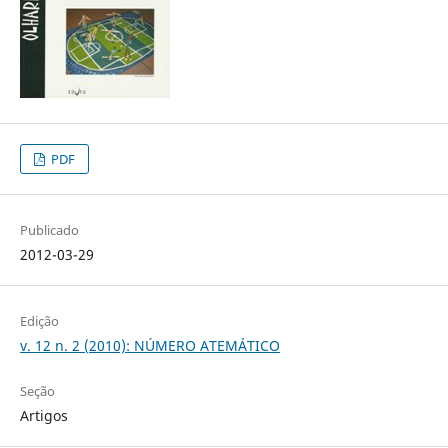
PDF
Publicado
2012-03-29
Edição
v. 12 n. 2 (2010): NÚMERO ATEMÁTICO
Seção
Artigos