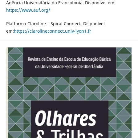
Agência Universitária da Francofonia. Disponível em:
https://www.auf.org/
Platforma Claroline – Spiral Connect. Disponível
em:
https://clarolineconnect.univ-lyon1.fr