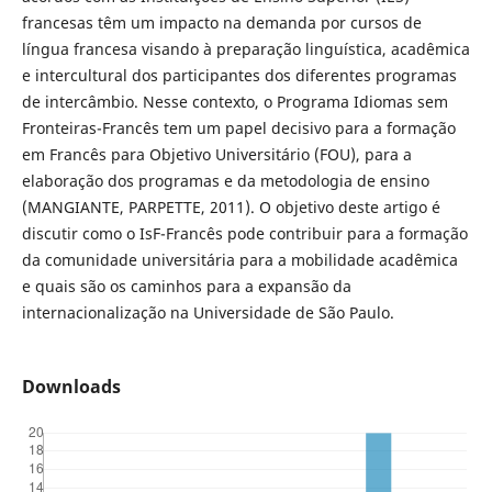
francesas têm um impacto na demanda por cursos de
língua francesa visando à preparação linguística, acadêmica
e intercultural dos participantes dos diferentes programas
de intercâmbio. Nesse contexto, o Programa Idiomas sem
Fronteiras-Francês tem um papel decisivo para a formação
em Francês para Objetivo Universitário (FOU), para a
elaboração dos programas e da metodologia de ensino
(MANGIANTE, PARPETTE, 2011). O objetivo deste artigo é
discutir como o IsF-Francês pode contribuir para a formação
da comunidade universitária para a mobilidade acadêmica
e quais são os caminhos para a expansão da
internacionalização na Universidade de São Paulo.
Downloads