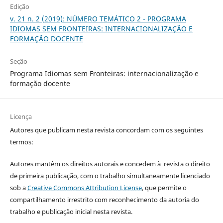
Edição
v. 21 n. 2 (2019): NÚMERO TEMÁTICO 2 - PROGRAMA
IDIOMAS SEM FRONTEIRAS: INTERNACIONALIZAÇÃO E
FORMAÇÃO DOCENTE
Seção
Programa Idiomas sem Fronteiras: internacionalização e
formação docente
Licença
Autores que publicam nesta revista concordam com os seguintes
termos:
Autores mantêm os direitos autorais e concedem à revista o direito
de primeira publicação, com o trabalho simultaneamente licenciado
sob a
Creative Commons Attribution License
, que permite o
compartilhamento irrestrito com reconhecimento da autoria do
trabalho e publicação inicial nesta revista.