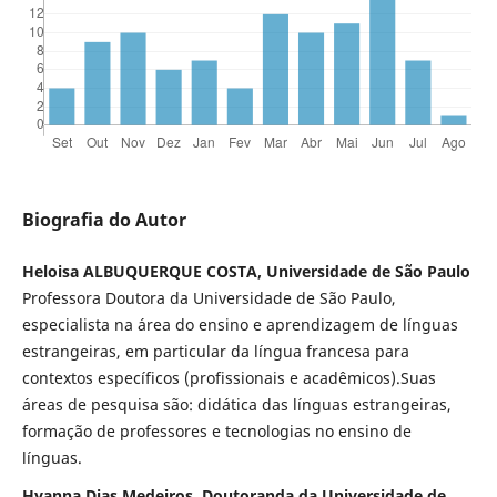
Biografia do Autor
Heloisa ALBUQUERQUE COSTA, Universidade de São Paulo
Professora Doutora da Universidade de São Paulo,
especialista na área do ensino e aprendizagem de línguas
estrangeiras, em particular da língua francesa para
contextos específicos (profissionais e acadêmicos).Suas
áreas de pesquisa são: didática das línguas estrangeiras,
formação de professores e tecnologias no ensino de
línguas.
Hyanna Dias Medeiros, Doutoranda da Universidade de