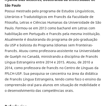
São Paulo
Possui mestrado pelo programa de Estudos Linguísticos,
Literários e Tradutológicos em Francês da Faculdade de
Filosofia, Letras e Ciências Humanas da Universidade de São
Paulo. Formou-se em 2013 como bacharel em Letras com
habilitação em Português e Francês pela mesma instituição.
Atualmente é doutoranda do programa de pós-graduação
da USP e bolsista do Programa Idiomas sem Fronteiras-
Francês. Atuou como professora-assistente na Universidade
de Guelph no Canadá, ministrando a disciplina de Francês
Língua Estrangeira entre 2014 e 2015. Atuou, de 2010 a
2014, como professora de francês no Centro de Línguas da
FFLCH-USP. Sua pesquisa se concentra na área da didática
de Francês Língua Estrangeira, tendo como foco o ensino da
compreensão oral para alunos em situação de mobilidade e
o desenvolvimento das competências orais.