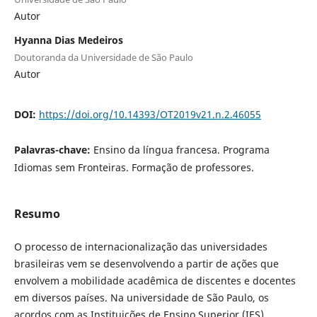
Autor
Hyanna Dias Medeiros
Doutoranda da Universidade de São Paulo
Autor
DOI:
https://doi.org/10.14393/OT2019v21.n.2.46055
Palavras-chave:
Ensino da língua francesa. Programa
Idiomas sem Fronteiras. Formação de professores.
Resumo
O processo de internacionalização das universidades
brasileiras vem se desenvolvendo a partir de ações que
envolvem a mobilidade acadêmica de discentes e docentes
em diversos países. Na universidade de São Paulo, os
acordos com as Instituições de Ensino Superior (IES)