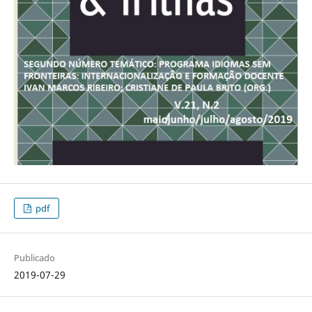
pdf
Publicado
2019-07-29