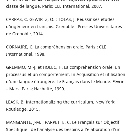
classe de langue. Paris: CLE International, 2007.
CARRAS, C. GEWIRTZ, O. ; TOLAS, J. Réussir ses études
d’ingénieur en français. Grenoble : Presses Universitaires
de Grenoble, 2014.
CORNAIRE, C. La compréhension orale. Paris : CLE
International, 1998.
GREMMO, M.-J. et HOLEC, H. La compréhension orale: un
processus et un comportement. In Acquisition et utilisation
d’une langue étrangère. Le Français dans le Monde. Février
– Mars. Paris: Hachette, 1990.
LEASK, B. Internationalizing the curriculum. New York:
Routledge, 2015.
MANGIANTE, J-M. ; PARPETTE, C. Le Français sur Objectif
Spécifique : de l’analyse des besoins à l’élaboration d’un