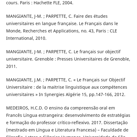
cours. Paris : Hachette FLE, 2004.
MANGIANTE, J-M. ; PARPETTE, C. Faire des études
universitaires en langue française. Le Français dans le
Monde, Recherches et Applications, no. 43, Paris : CLE
International, 2010.
MANGIANTE, J-M. ; PARPETTE, C. Le français sur objectif
universitaire. Grenoble : Presses Universitaires de Grenoble,
2011.
MANGIANTE, J.M. ; PARPETTE, C. « Le Français sur Objectif
Universitaire : de la maitrise linguistique aux compétences
universitaires » In Synergies Algérie 15, pp.147-166, 2012.
MEDEIROS, H.C.D. O ensino da compreensão oral em
Francês Língua estrangeira: desenvolvimento de estratégias
e formação do professor crítico-reflexivo. 2017. Dissertação
(mestrado em Língua e Literatura Francesa) – Faculdade de