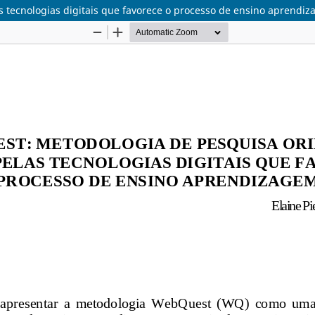
 tecnologias digitais que favorece o processo de ensino aprendi