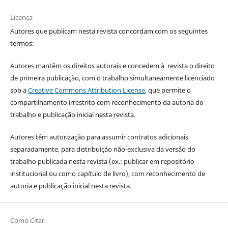
Licença
Autores que publicam nesta revista concordam com os seguintes
termos:
Autores mantêm os direitos autorais e concedem à revista o direito
de primeira publicação, com o trabalho simultaneamente licenciado
sob a
Creative Commons Attribution License
, que permite o
compartilhamento irrestrito com reconhecimento da autoria do
trabalho e publicação inicial nesta revista.
Autores têm autorização para assumir contratos adicionais
separadamente, para distribuição não-exclusiva da versão do
trabalho publicada nesta revista (ex.: publicar em repositório
institucional ou como capítulo de livro), com reconhecimento de
autoria e publicação inicial nesta revista.
Como Citar