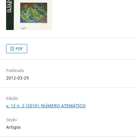
PDF
Publicado
2012-03-29
Edição
v. 12 n. 2 (2010): NÚMERO ATEMÁTICO
Seção
Artigos