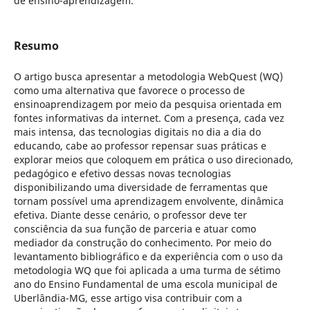
de ensino-aprendizagem.
Resumo
O artigo busca apresentar a metodologia WebQuest (WQ)
como uma alternativa que favorece o processo de
ensinoaprendizagem por meio da pesquisa orientada em
fontes informativas da internet. Com a presença, cada vez
mais intensa, das tecnologias digitais no dia a dia do
educando, cabe ao professor repensar suas práticas e
explorar meios que coloquem em prática o uso direcionado,
pedagógico e efetivo dessas novas tecnologias
disponibilizando uma diversidade de ferramentas que
tornam possível uma aprendizagem envolvente, dinâmica
efetiva. Diante desse cenário, o professor deve ter
consciência da sua função de parceria e atuar como
mediador da construção do conhecimento. Por meio do
levantamento bibliográfico e da experiência com o uso da
metodologia WQ que foi aplicada a uma turma de sétimo
ano do Ensino Fundamental de uma escola municipal de
Uberlândia-MG, esse artigo visa contribuir com a