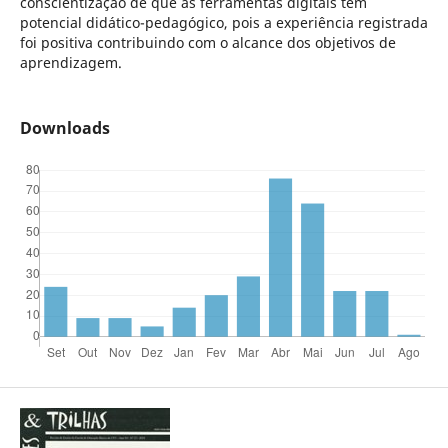
conscientização de que as ferramentas digitais tem
potencial didático-pedagógico, pois a experiência registrada
foi positiva contribuindo com o alcance dos objetivos de
aprendizagem.
Downloads