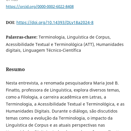
https://orcid.org/0000-0002-6022-8408
DOI:
https://doi.org/10.14393/DLv18a2024-8
Palavras-chave:
Terminologia, Linguística de Corpus,
Acessibilidade Textual e Terminológica (ATT), Humanidades
digitais, Linguagem Técnico-Científica
Resumo
Nesta entrevista, a renomada pesquisadora Maria José B.
Finatto, professora de Linguística, explora diversos temas,
como a Filologia, a carreira acadêmica em Letras, a
Terminologia, a Acessibilidade Textual e Terminológica, e as
Humanidades Digitais. Durante o diálogo, são discutidos
temas como a evolução da Terminologia, o impacto da
Linguística de Corpus e as atuais perspectivas nas