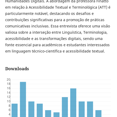
Humanidades Digitais. A abordagem da professora Finatto
em relação à Acessibilidade Textual e Terminológica (ATT) é
particularmente notável, destacando os desafios e
contribuições significativas para a promoção de práticas
comunicativas inclusivas. Essa entrevista oferece uma visão
valiosa sobre a interseção entre Linguística, Terminologia,
acessibilidade e as transformações digitais, sendo uma
fonte essencial para acadêmicos e estudantes interessados
em linguagem técnico-científica e acessibilidade textual.
Downloads