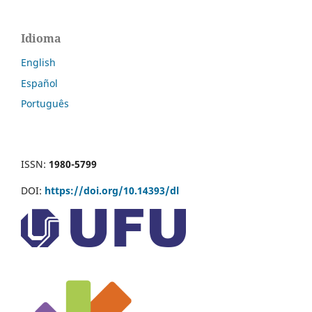
Idioma
English
Español
Português
ISSN:
1980-5799
DOI:
https://doi.org/10.14393/dl