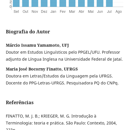
Biografia do Autor
Márcio Issamu Yamamoto, UFJ
Doutor em Estudos Linguísticos pelo PPGEL/UFU. Professor
adjunto de Língua Inglesa na Universidade Federal de Jataí.
Maria José Bocorny Finatto, UFRGS
Doutora em Letras/Estudos da Linguagem pela UFRGS.
Docente do PPG-Letras-UFRGS. Pesquisadora PQ do CNPq.
Referências
FINATTO, M. J. B.; KRIEGER, M. G. Introdução à
Terminologia: teoria e prática. São Paulo: Contexto, 2004,
223p.