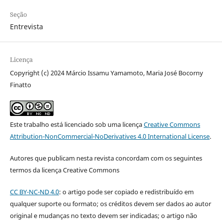
Seção
Entrevista
Licença
Copyright (c) 2024 Márcio Issamu Yamamoto, Maria José Bocorny
Finatto
Este trabalho está licenciado sob uma licença
Creative Commons
Attribution-NonCommercial-NoDerivatives 4.0 International License
.
Autores que publicam nesta revista concordam com os seguintes
termos da licença Creative Commons
CC BY-NC-ND 4.0
: o artigo pode ser copiado e redistribuído em
qualquer suporte ou formato; os créditos devem ser dados ao autor
original e mudanças no texto devem ser indicadas; o artigo não