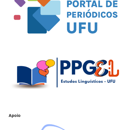
Apoio