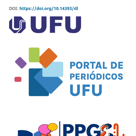
DOI:
https://doi.org/10.14393/dl