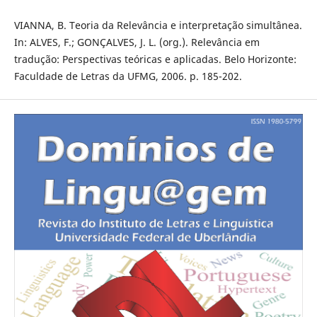
VIANNA, B. Teoria da Relevância e interpretação simultânea.
In: ALVES, F.; GONÇALVES, J. L. (org.). Relevância em
tradução: Perspectivas teóricas e aplicadas. Belo Horizonte:
Faculdade de Letras da UFMG, 2006. p. 185-202.