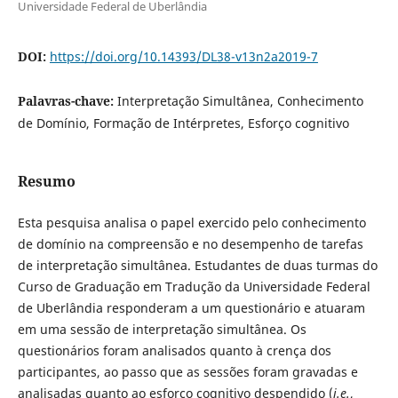
Universidade Federal de Uberlândia
DOI:
https://doi.org/10.14393/DL38-v13n2a2019-7
Palavras-chave:
Interpretação Simultânea, Conhecimento
de Domínio, Formação de Intérpretes, Esforço cognitivo
Resumo
Esta pesquisa analisa o papel exercido pelo conhecimento
de domínio na compreensão e no desempenho de tarefas
de interpretação simultânea. Estudantes de duas turmas do
Curso de Graduação em Tradução da Universidade Federal
de Uberlândia responderam a um questionário e atuaram
em uma sessão de interpretação simultânea. Os
questionários foram analisados quanto à crença dos
participantes, ao passo que as sessões foram gravadas e
analisadas quanto ao esforço cognitivo despendido (
i.e.
,