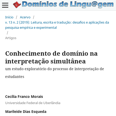
Início
/
Acervo
/
v. 13 n. 2 (2019): Leitura, escrita e tradução: desafios e aplicações da
pesquisa empírica e experimental
/
Artigos
Conhecimento de domínio na
interpretação simultânea
um estudo exploratório do processo de interpretação de
estudantes
Cecília Franco Morais
Universidade Federal de Uberlândia
Marileide Dias Esqueda