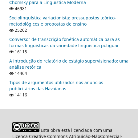
Chomsky para a Linguística Moderna
46981
Sociolinguística variacionista: pressupostos teórico-
metodológicos e propostas de ensino
25202
Conversor de transcrição fonética automática para as
formas linguísticas da variedade linguística potiguar
16115
A introdução do relatório de estágio supervisionado: uma
análise retórica
14464
Tipos de argumentos utilizados nos anúncios
publicitários das Havaianas
14116
Esta obra está licenciada com uma
Licença Creative Commons Atribuição-NãoComercial-