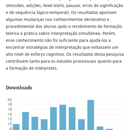
omissões, adições,
head starts
, pausas, erros de significação
e de sequência lógico-temporal). Os resultados apontam
algumas mudanças nos conhecimentos declarativo e
procedimental dos alunos após o recebimento de formação
teórica e prática sobre interpretação simultânea. Porém,
esse conhecimento não foi suficiente para ajudá-los a
encontrar estratégias de interpretação que evitassem um
alto nível de esforço cognitivo. Os resultados desta pesquisa
contribuem tanto para os estudos processuais quanto para
a formação de intérpretes.
Downloads