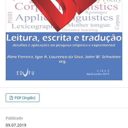
PDF (Inglês)
Publicado
09.07.2019