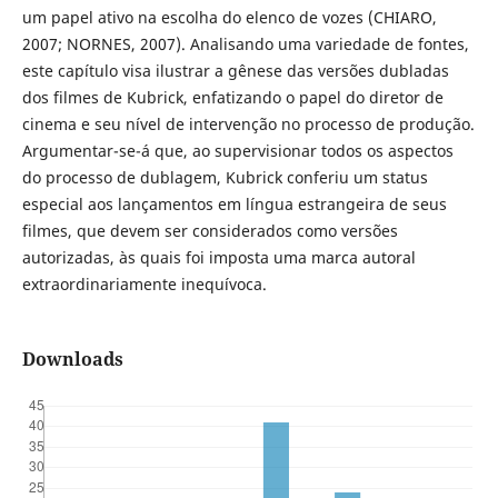
um papel ativo na escolha do elenco de vozes (CHIARO,
2007; NORNES, 2007). Analisando uma variedade de fontes,
este capítulo visa ilustrar a gênese das versões dubladas
dos filmes de Kubrick, enfatizando o papel do diretor de
cinema e seu nível de intervenção no processo de produção.
Argumentar-se-á que, ao supervisionar todos os aspectos
do processo de dublagem, Kubrick conferiu um status
especial aos lançamentos em língua estrangeira de seus
filmes, que devem ser considerados como versões
autorizadas, às quais foi imposta uma marca autoral
extraordinariamente inequívoca.
Downloads