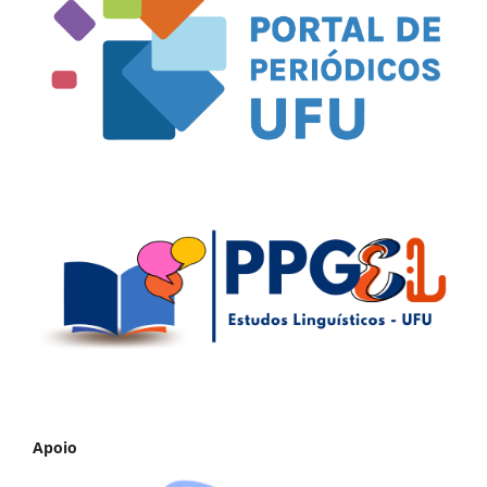
Apoio