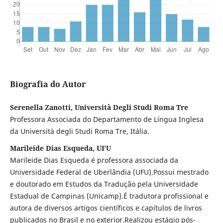
Biografia do Autor
Serenella Zanotti, Università Degli Studi Roma Tre
Professora Associada do Departamento de Língua Inglesa
da Università degli Studi Roma Tre, Itália.
Marileide Dias Esqueda, UFU
Marileide Dias Esqueda é professora associada da
Universidade Federal de Uberlândia (UFU).Possui mestrado
e doutorado em Estudos da Tradução pela Universidade
Estadual de Campinas (Unicamp).É tradutora profissional e
autora de diversos artigos científicos e capítulos de livros
publicados no Brasil e no exterior.Realizou estágio pós-