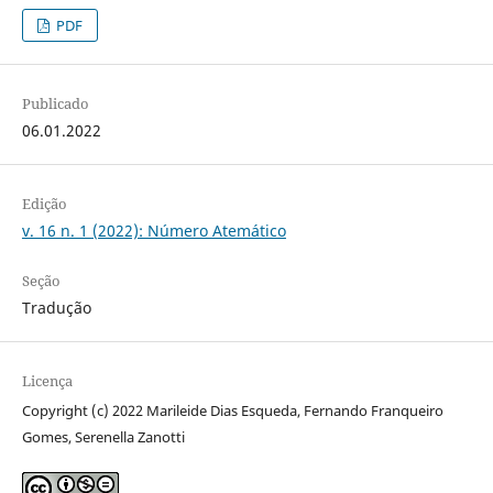
PDF
Publicado
06.01.2022
Edição
v. 16 n. 1 (2022): Número Atemático
Seção
Tradução
Licença
Copyright (c) 2022 Marileide Dias Esqueda, Fernando Franqueiro
Gomes, Serenella Zanotti