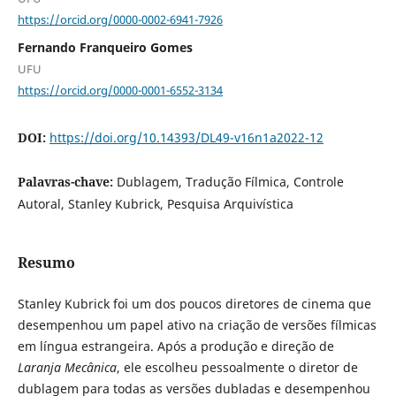
https://orcid.org/0000-0002-6941-7926
Fernando Franqueiro Gomes
UFU
https://orcid.org/0000-0001-6552-3134
DOI:
https://doi.org/10.14393/DL49-v16n1a2022-12
Palavras-chave:
Dublagem, Tradução Fílmica, Controle
Autoral, Stanley Kubrick, Pesquisa Arquivística
Resumo
Stanley Kubrick foi um dos poucos diretores de cinema que
desempenhou um papel ativo na criação de versões fílmicas
em língua estrangeira. Após a produção e direção de
Laranja Mecânica
, ele escolheu pessoalmente o diretor de
dublagem para todas as versões dubladas e desempenhou