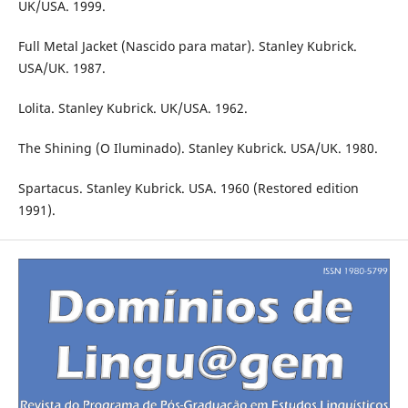
UK/USA. 1999.
Full Metal Jacket (Nascido para matar). Stanley Kubrick.
USA/UK. 1987.
Lolita. Stanley Kubrick. UK/USA. 1962.
The Shining (O Iluminado). Stanley Kubrick. USA/UK. 1980.
Spartacus. Stanley Kubrick. USA. 1960 (Restored edition
1991).