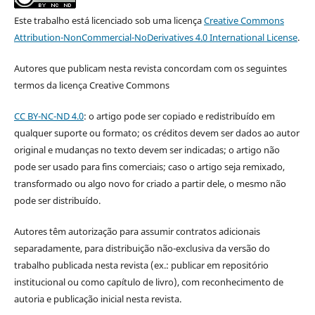
Este trabalho está licenciado sob uma licença
Creative Commons
Attribution-NonCommercial-NoDerivatives 4.0 International License
.
Autores que publicam nesta revista concordam com os seguintes
termos da licença Creative Commons
CC BY-NC-ND 4.0
: o artigo pode ser copiado e redistribuído em
qualquer suporte ou formato; os créditos devem ser dados ao autor
original e mudanças no texto devem ser indicadas; o artigo não
pode ser usado para fins comerciais; caso o artigo seja remixado,
transformado ou algo novo for criado a partir dele, o mesmo não
pode ser distribuído.
Autores têm autorização para assumir contratos adicionais
separadamente, para distribuição não-exclusiva da versão do
trabalho publicada nesta revista (ex.: publicar em repositório
institucional ou como capítulo de livro), com reconhecimento de
autoria e publicação inicial nesta revista.