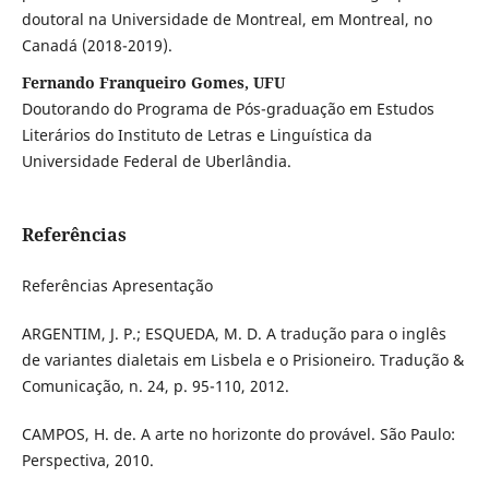
doutoral na Universidade de Montreal, em Montreal, no
Canadá (2018-2019).
Fernando Franqueiro Gomes, UFU
Doutorando do Programa de Pós-graduação em Estudos
Literários do Instituto de Letras e Linguística da
Universidade Federal de Uberlândia.
Referências
Referências Apresentação
ARGENTIM, J. P.; ESQUEDA, M. D. A tradução para o inglês
de variantes dialetais em Lisbela e o Prisioneiro. Tradução &
Comunicação, n. 24, p. 95-110, 2012.
CAMPOS, H. de. A arte no horizonte do provável. São Paulo:
Perspectiva, 2010.