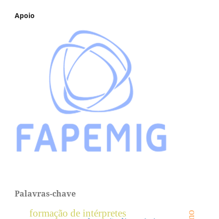
Apoio
Palavras-chave
formação de intérpretes