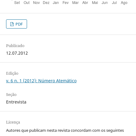
PDF
Publicado
12.07.2012
Edição
v. 6 n. 1 (2012): Número Atemático
Seção
Entrevista
Licença
Autores que publicam nesta revista concordam com os seguintes