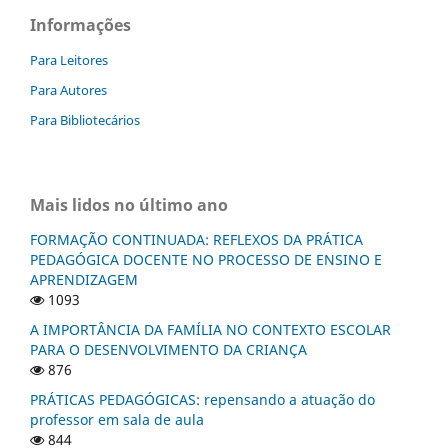
Informações
Para Leitores
Para Autores
Para Bibliotecários
Mais lidos no último ano
FORMAÇÃO CONTINUADA: REFLEXOS DA PRÁTICA
PEDAGÓGICA DOCENTE NO PROCESSO DE ENSINO E
APRENDIZAGEM
1093
A IMPORTÂNCIA DA FAMÍLIA NO CONTEXTO ESCOLAR
PARA O DESENVOLVIMENTO DA CRIANÇA
876
PRÁTICAS PEDAGÓGICAS: repensando a atuação do
professor em sala de aula
844