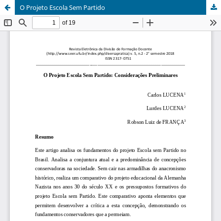
O Projeto Escola Sem Partido