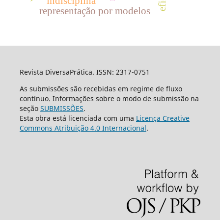
indisciplina
representação por modelos
Revista DiversaPrática. ISSN: 2317-0751
As submissões são recebidas em regime de fluxo
contínuo. Informações sobre o modo de submissão na
seção
SUBMISSÕES
.
Esta obra está licenciada com uma
Licença Creative
Commons Atribuição 4.0 Internacional
.