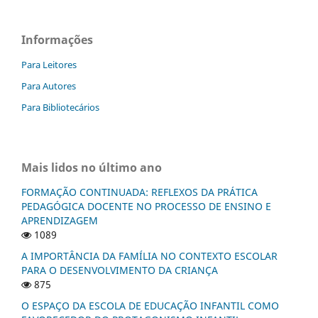
Informações
Para Leitores
Para Autores
Para Bibliotecários
Mais lidos no último ano
FORMAÇÃO CONTINUADA: REFLEXOS DA PRÁTICA
PEDAGÓGICA DOCENTE NO PROCESSO DE ENSINO E
APRENDIZAGEM
1089
A IMPORTÂNCIA DA FAMÍLIA NO CONTEXTO ESCOLAR
PARA O DESENVOLVIMENTO DA CRIANÇA
875
O ESPAÇO DA ESCOLA DE EDUCAÇÃO INFANTIL COMO