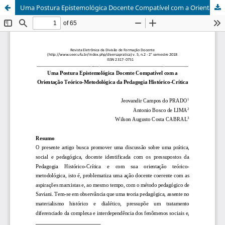
Uma Postura Epistemológica Docente Compatível com a Orientação Teórico-Metodológica da Pedagogia Histórico-Crítica