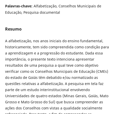
Palavras-chave:
Alfabetização, Conselhos Municipais de
Educação, Pesquisa documental
Resumo
A alfabetização, nos anos iniciais do ensino fundamental,
historicamente, tem sido compreendida como condição para
a aprendizagem e a progressão do estudante. Dada essa
importância, o presente texto intenciona apresentar
resultados de uma pesquisa a qual teve como objetivo
verificar como os Conselhos Municipais de Educação (CMEs)
do estado de Goiás têm debatido e/ou normatizado as
questões relativas a alfabetização. A pesquisa em tela faz
parte de um estudo interinstitucional envolvendo
Universidades de quatro estados (Minas Gerais, Goiás, Mato
Grosso e Mato Grosso do Sul) que busca compreender as
ações dos Conselhos com vistas a qualidade socialmente