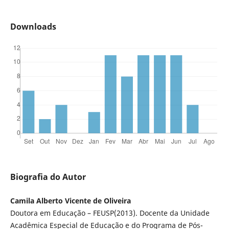
Downloads
Biografia do Autor
Camila Alberto Vicente de Oliveira
Doutora em Educação – FEUSP(2013). Docente da Unidade
Acadêmica Especial de Educação e do Programa de Pós-