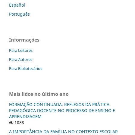
Español
Português
Informações
Para Leitores
Para Autores
Para Bibliotecários
Mais lidos no último ano
FORMAÇÃO CONTINUADA: REFLEXOS DA PRÁTICA
PEDAGÓGICA DOCENTE NO PROCESSO DE ENSINO E
APRENDIZAGEM
1088
A IMPORTÂNCIA DA FAMÍLIA NO CONTEXTO ESCOLAR