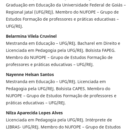
Graduação em Educação da Universidade Federal de Goiás –
Regional Jataí (UFG/REJ). Membro do NUFOPE – Grupo de
Estudos Formação de professores e práticas educativas –
UFG/REJ.
Belarmina Vilela Cruvinel
Mestranda em Educação – UFG/REJ. Bacharel em Direito e
Licenciada em Pedagogia pela UFG/REJ. Bolsista FAPEG.
Membro do NUFOPE – Grupo de Estudos Formação de
professores e práticas educativas – UFG/REJ.
Nayenne Helsan Santos
Mestranda em Educação – UFG/REJ. Licenciada em
Pedagogia pela UFG/REJ. Bolsista CAPES. Membro do
NUFOPE – Grupo de Estudos Formação de professores e
práticas educativas – UFG/REJ.
Nilza Aparecida Lopes Alves
Licenciada em Pedagogia pela UFG/REJ. Intérprete de
LIBRAS- UFG/REJ. Membro do NUFOPE – Grupo de Estudos