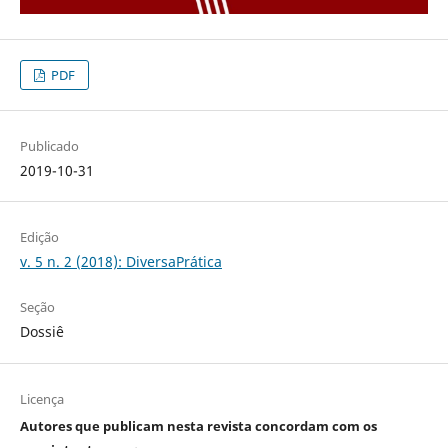
PDF
Publicado
2019-10-31
Edição
v. 5 n. 2 (2018): DiversaPrática
Seção
Dossiê
Licença
Autores que publicam nesta revista concordam com os